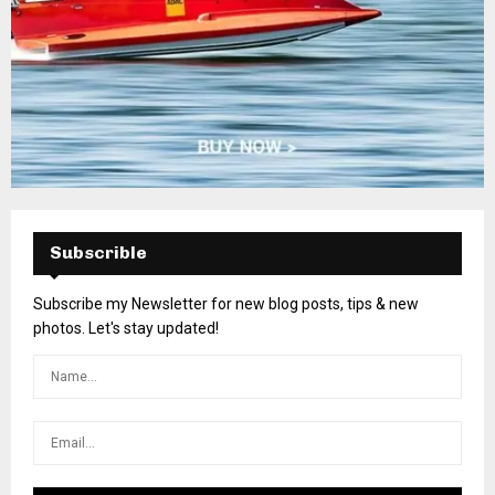
Subscrible
Subscribe my Newsletter for new blog posts, tips & new
photos. Let's stay updated!