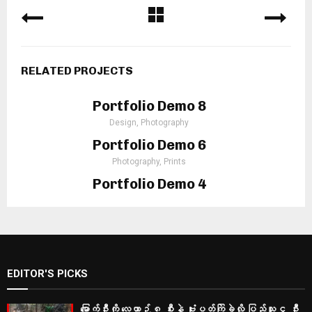
RELATED PROJECTS
Portfolio Demo 8
Design, Photography
Portfolio Demo 6
Photography, Prints
Portfolio Demo 4
Photography
EDITOR'S PICKS
မြောက်ဦးကို လေယာဉ် ၈ စီးနဲ့ ဗုံးပတ်ကြဲခဲ့လို့ ပြည်သူ ၄ ဦး