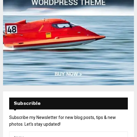
Subscrible
Subscribe my Newsletter for new blog posts, tips & new
photos. Let's stay updated!