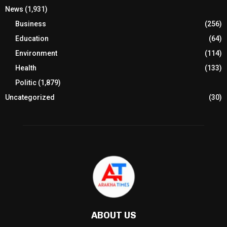
News
(1,931)
Business
(256)
Education
(64)
Environment
(114)
Health
(133)
Politic
(1,879)
Uncategorized
(30)
ABOUT US