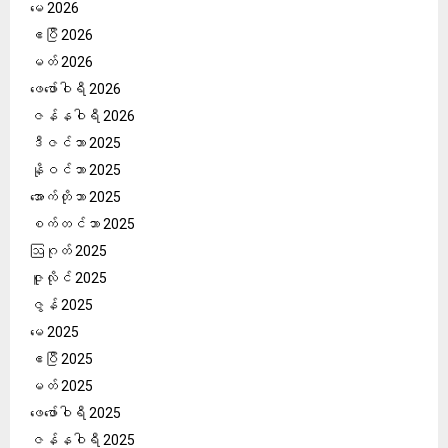
မေ 2026
ဧပြီ 2026
မတ် 2026
ဖေ‌ဖော်ဝါရီ 2026
ဇန်နဝါရီ 2026
ဒီဇင်ဘာ 2025
နိုဝင်ဘာ 2025
အောက်တိုဘာ 2025
စက်တင်ဘာ 2025
ဩဂုတ် 2025
ဇူလိုင် 2025
ဇွန် 2025
မေ 2025
ဧပြီ 2025
မတ် 2025
ဖေ‌ဖော်ဝါရီ 2025
ဇန်နဝါရီ 2025