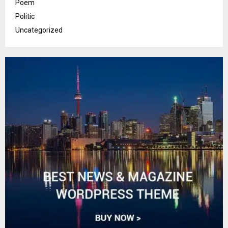
Poem
Politic
Uncategorized