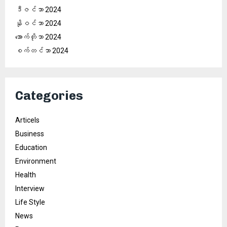
ဒီဇင်ဘာ 2024
နိုဝင်ဘာ 2024
အောက်တိုဘာ 2024
စက်တင်ဘာ 2024
Categories
Articels
Business
Education
Environment
Health
Interview
Life Style
News