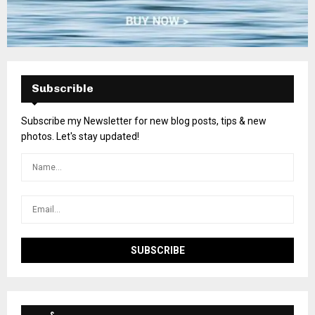
Subscrible
Subscribe my Newsletter for new blog posts, tips & new
photos. Let's stay updated!