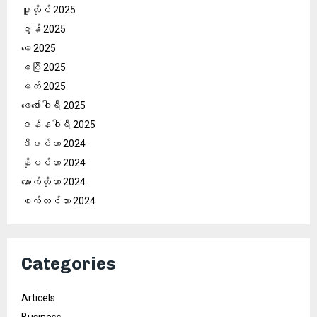
ဇူလိုင် 2025
ဇွန် 2025
မေ 2025
ဧပြီ 2025
မတ် 2025
ဖေ‌ဖော်ဝါရီ 2025
ဇန်နဝါရီ 2025
ဒီဇင်ဘာ 2024
နိုဝင်ဘာ 2024
အောက်တိုဘာ 2024
စက်တင်ဘာ 2024
Categories
Articels