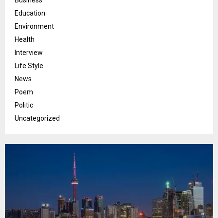
Business
Education
Environment
Health
Interview
Life Style
News
Poem
Politic
Uncategorized