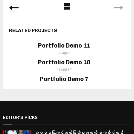
RELATED PROJECTS
Portfolio Demo 11
Instagram
Portfolio Demo 10
Instagram
Portfolio Demo 7
Design, Instagram
EDITOR'S PICKS
အဓမ္မပြုကျင့်သတ်ဖြတ်မှုအတွက် ရက္ခိုင်တွင်