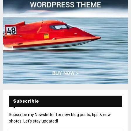
Subscrible
Subscribe my Newsletter for new blog posts, tips & new
photos. Let's stay updated!