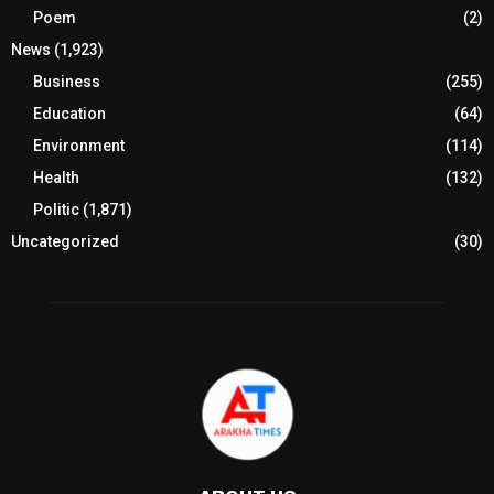
Poem
(2)
News
(1,923)
Business
(255)
Education
(64)
Environment
(114)
Health
(132)
Politic
(1,871)
Uncategorized
(30)