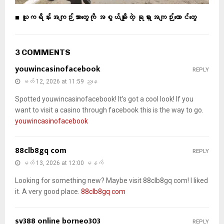
■ ယူကရိန်းအကျဉ်းသားတွေကို အစွယ်ချိုးတဲ့ ရုရှားအကျဉ်းထောင်တွေ
3 COMMENTS
youwincasinofacebook
REPLY
မတ် 12, 2026 at 11:59 ညနေ
Spotted youwincasinofacebook! It’s got a cool look! If you
want to visit a casino through facebook this is the way to go.
youwincasinofacebook
88clb8gq com
REPLY
မတ် 13, 2026 at 12:00 မနက်
Looking for something new? Maybe visit 88clb8gq com! I liked
it. A very good place.
88clb8gq com
sv388 online borneo303
REPLY