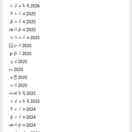
ဇန်နဝါရီ 2026
ဒီဇင်ဘာ 2025
နိုဝင်ဘာ 2025
အောက်တိုဘာ 2025
စက်တင်ဘာ 2025
ဩဂုတ် 2025
ဇူလိုင် 2025
ဇွန် 2025
မေ 2025
ဧပြီ 2025
မတ် 2025
ဖေ‌ဖော်ဝါရီ 2025
ဇန်နဝါရီ 2025
ဒီဇင်ဘာ 2024
နိုဝင်ဘာ 2024
အောက်တိုဘာ 2024