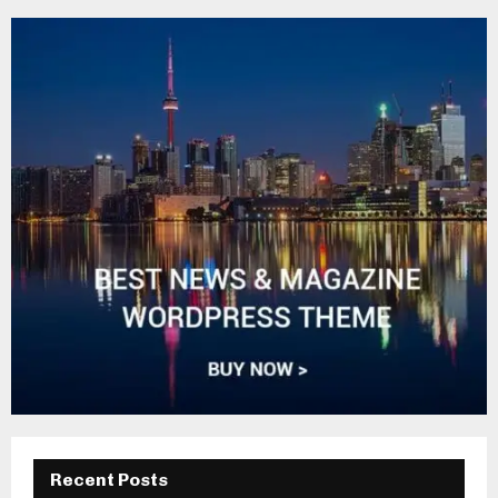
Recent Posts