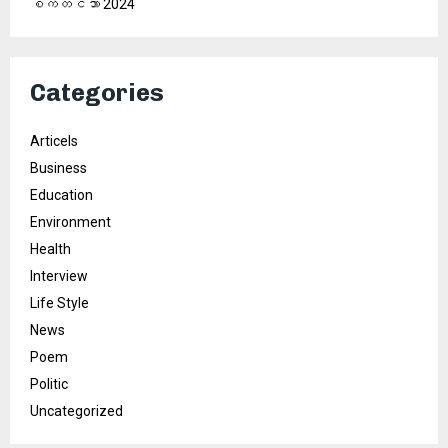
စက်တင်ဘာ 2024
Categories
Articels
Business
Education
Environment
Health
Interview
Life Style
News
Poem
Politic
Uncategorized