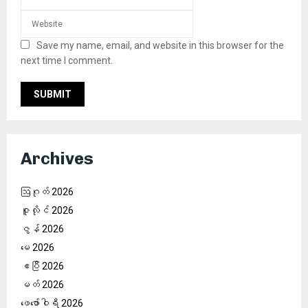
Save my name, email, and website in this browser for the
next time I comment.
Archives
ဩဂုတ် 2026
ဇူလိုင် 2026
ဇွန် 2026
မေ 2026
ဧပြီ 2026
မတ် 2026
ဖေ‌ဖော်ဝါရီ 2026