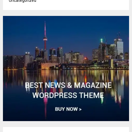
Uncategorized