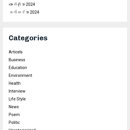
အောက်တိုဘာ 2024
စက်တင်ဘာ 2024
Categories
Articels
Business
Education
Environment
Health
Interview
Life Style
News
Poem
Politic