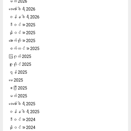
မတ် 2026
ဖေ‌ဖော်ဝါရီ 2026
ဇန်နဝါရီ 2026
ဒီဇင်ဘာ 2025
နိုဝင်ဘာ 2025
အောက်တိုဘာ 2025
စက်တင်ဘာ 2025
ဩဂုတ် 2025
ဇူလိုင် 2025
ဇွန် 2025
မေ 2025
ဧပြီ 2025
မတ် 2025
ဖေ‌ဖော်ဝါရီ 2025
ဇန်နဝါရီ 2025
ဒီဇင်ဘာ 2024
နိုဝင်ဘာ 2024