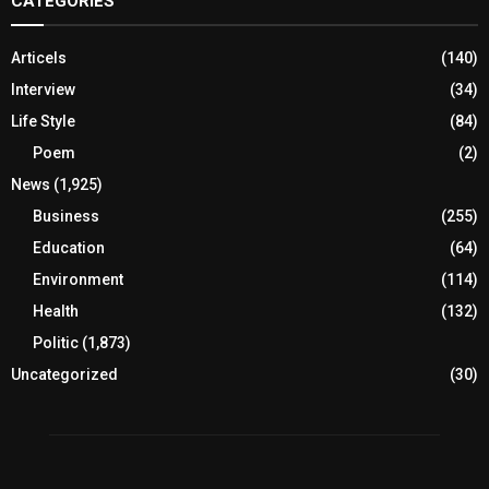
CATEGORIES
Articels
(140)
Interview
(34)
Life Style
(84)
Poem
(2)
News
(1,925)
Business
(255)
Education
(64)
Environment
(114)
Health
(132)
Politic
(1,873)
Uncategorized
(30)