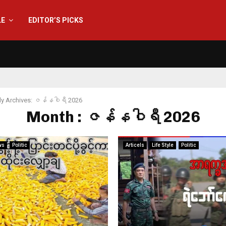
LE
EDITOR’S PICKS
ly Archives: ဇန်နဝါရီ 2026
Month : ဇန်နဝါရီ 2026
ws
Politic
Articels
Life Style
Politic