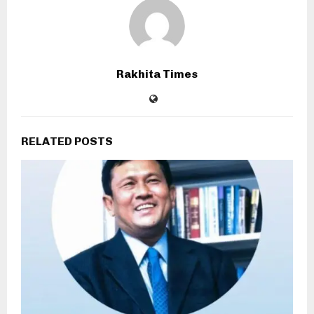
Rakhita Times
RELATED POSTS