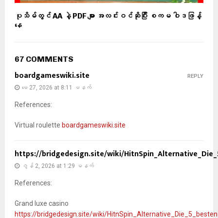
ပုသိမ်တွင် AA နဲ့ PDF များ အလင်းဝင်ဆိုပြီး စကမ ဝါဒဖြန့်
နေ
67 COMMENTS
boardgameswiki.site
REPLY
မေ 27, 2026 at 8:11 မနက်
References:
Virtual roulette
boardgameswiki.site
https://bridgedesign.site/wiki/HitnSpin_Alternative_Di
ဇွန် 2, 2026 at 1:29 မနက်
References:
Grand luxe casino
https://bridgedesign.site/wiki/HitnSpin_Alternative_Die_5_best