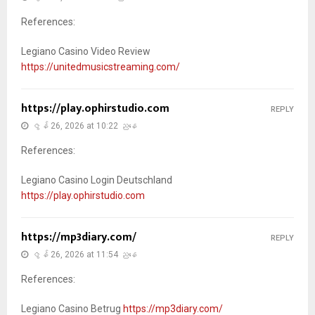
References:
Legiano Casino Video Review
https://unitedmusicstreaming.com/
https://play.ophirstudio.com
REPLY
ဇွန် 26, 2026 at 10:22 ညနေ
References:
Legiano Casino Login Deutschland
https://play.ophirstudio.com
https://mp3diary.com/
REPLY
ဇွန် 26, 2026 at 11:54 ညနေ
References:
Legiano Casino Betrug
https://mp3diary.com/