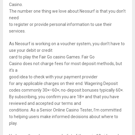
Casino.
The number one thing we love about Neosurf is that you don’t
need
to register or provide personal information to use their
services.
As Neosurf is working on a voucher system, you don’t have to
use your debit or credit
card to play the Fair Go casino Games. Fair Go
Casino does not charge fees for most deposit methods, but
it’s a
good idea to check with your payment provider
for any applicable charges on their end. Wagering Deposit
codes commonly 30×–60×; no-deposit bonuses typically 60×.
By subscribing, you confirm you are 18+ and that you have
reviewed and accepted our terms and
conditions. As a Senior Online Casino Tester, I’m committed
to helping users make informed decisions about where to
play.