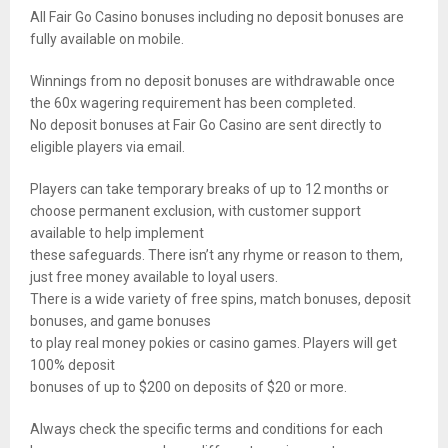
All Fair Go Casino bonuses including no deposit bonuses are
fully available on mobile.
Winnings from no deposit bonuses are withdrawable once
the 60x wagering requirement has been completed.
No deposit bonuses at Fair Go Casino are sent directly to
eligible players via email.
Players can take temporary breaks of up to 12 months or
choose permanent exclusion, with customer support
available to help implement
these safeguards. There isn’t any rhyme or reason to them,
just free money available to loyal users.
There is a wide variety of free spins, match bonuses, deposit
bonuses, and game bonuses
to play real money pokies or casino games. Players will get
100% deposit
bonuses of up to $200 on deposits of $20 or more.
Always check the specific terms and conditions for each