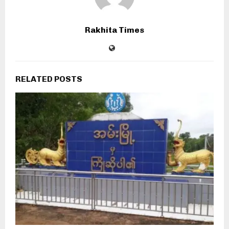
Rakhita Times
RELATED POSTS