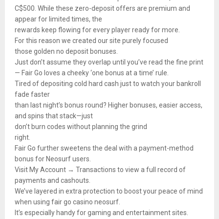
C$500. While these zero-deposit offers are premium and
appear for limited times, the
rewards keep flowing for every player ready for more.
For this reason we created our site purely focused
those golden no deposit bonuses.
Just don’t assume they overlap until you’ve read the fine print
— Fair Go loves a cheeky ‘one bonus at a time’ rule.
Tired of depositing cold hard cash just to watch your bankroll
fade faster
than last night’s bonus round? Higher bonuses, easier access,
and spins that stack—just
don’t burn codes without planning the grind
right.
Fair Go further sweetens the deal with a payment-method
bonus for Neosurf users.
Visit My Account → Transactions to view a full record of
payments and cashouts.
We’ve layered in extra protection to boost your peace of mind
when using fair go casino neosurf.
It’s especially handy for gaming and entertainment sites.