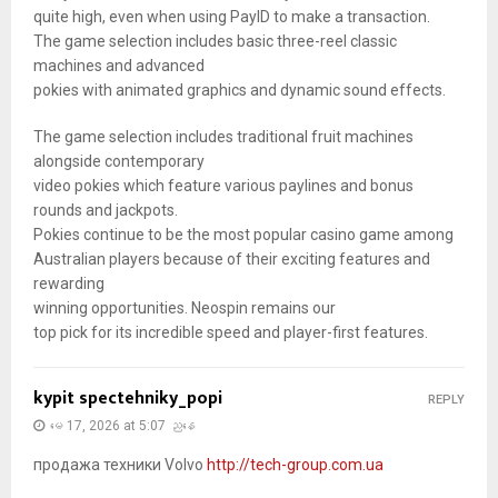
quite high, even when using PayID to make a transaction.
The game selection includes basic three-reel classic
machines and advanced
pokies with animated graphics and dynamic sound effects.
The game selection includes traditional fruit machines
alongside contemporary
video pokies which feature various paylines and bonus
rounds and jackpots.
Pokies continue to be the most popular casino game among
Australian players because of their exciting features and
rewarding
winning opportunities. Neospin remains our
top pick for its incredible speed and player-first features.
kypit spectehniky_popi
REPLY
မေ 17, 2026 at 5:07 ညနေ
продажа техники Volvo
http://tech-group.com.ua