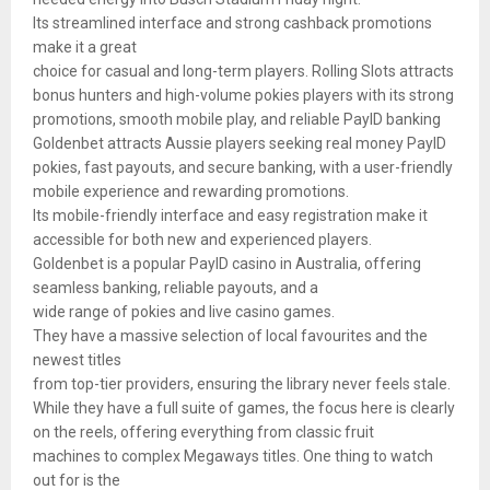
Its streamlined interface and strong cashback promotions
make it a great
choice for casual and long-term players. Rolling Slots attracts
bonus hunters and high-volume pokies players with its strong
promotions, smooth mobile play, and reliable PayID banking
Goldenbet attracts Aussie players seeking real money PayID
pokies, fast payouts, and secure banking, with a user-friendly
mobile experience and rewarding promotions.
Its mobile-friendly interface and easy registration make it
accessible for both new and experienced players.
Goldenbet is a popular PayID casino in Australia, offering
seamless banking, reliable payouts, and a
wide range of pokies and live casino games.
They have a massive selection of local favourites and the
newest titles
from top-tier providers, ensuring the library never feels stale.
While they have a full suite of games, the focus here is clearly
on the reels, offering everything from classic fruit
machines to complex Megaways titles. One thing to watch
out for is the