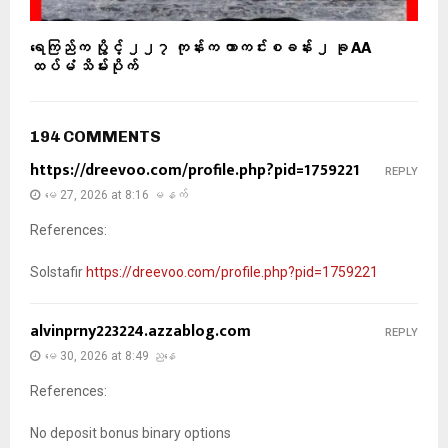
ရေကြည်က ပွိုင့် ၂၂၇ ကုန်းက ကာကင်းစခန်း ၂ ခု AA
ထပ်မံ သိမ်းပိုက်
194 COMMENTS
https://dreevoo.com/profile.php?pid=1759221
REPLY
မေ 27, 2026 at 8:16 မနက်
References:
Solstafir
https://dreevoo.com/profile.php?pid=1759221
alvinprny223224.azzablog.com
REPLY
မေ 30, 2026 at 8:49 ညနေ
References:
No deposit bonus binary options