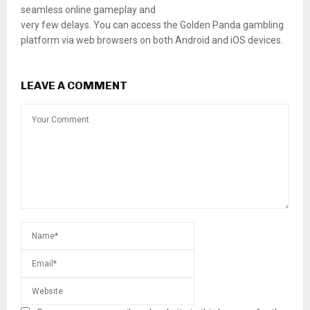
seamless online gameplay and
very few delays. You can access the Golden Panda gambling
platform via web browsers on both Android and iOS devices.
LEAVE A COMMENT