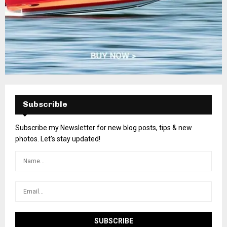
Subscrible
Subscribe my Newsletter for new blog posts, tips & new
photos. Let's stay updated!