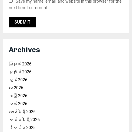
Save my name, email, and website in this browser for the
next time I comment.
Archives
ဩဂုတ် 2026
ဇူလိုင် 2026
ဇွန် 2026
မေ 2026
ဧပြီ 2026
မတ် 2026
ဖေ‌ဖော်ဝါရီ 2026
ဇန်နဝါရီ 2026
ဒီဇင်ဘာ 2025