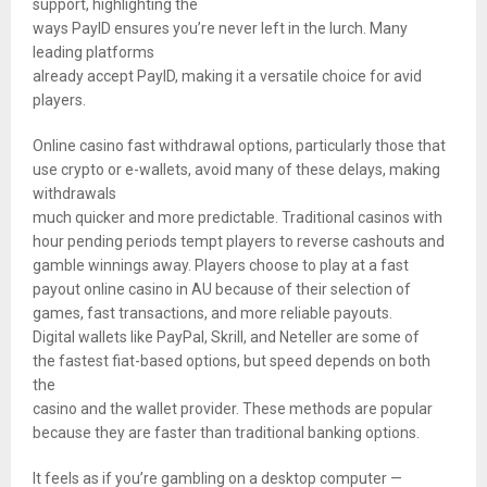
support, highlighting the
ways PayID ensures you’re never left in the lurch. Many
leading platforms
already accept PayID, making it a versatile choice for avid
players.
Online casino fast withdrawal options, particularly those that
use crypto or e-wallets, avoid many of these delays, making
withdrawals
much quicker and more predictable. Traditional casinos with
hour pending periods tempt players to reverse cashouts and
gamble winnings away. Players choose to play at a fast
payout online casino in AU because of their selection of
games, fast transactions, and more reliable payouts.
Digital wallets like PayPal, Skrill, and Neteller are some of
the fastest fiat-based options, but speed depends on both
the
casino and the wallet provider. These methods are popular
because they are faster than traditional banking options.
It feels as if you’re gambling on a desktop computer —