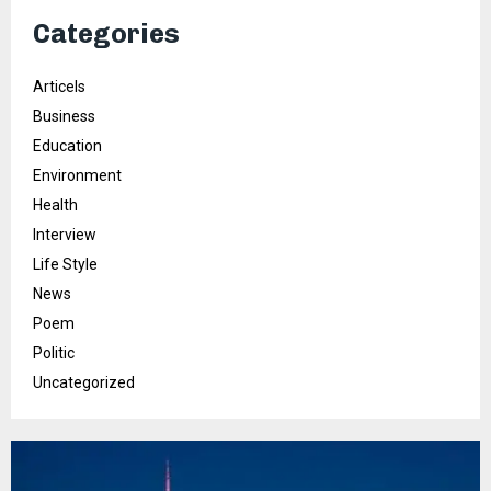
Categories
Articels
Business
Education
Environment
Health
Interview
Life Style
News
Poem
Politic
Uncategorized