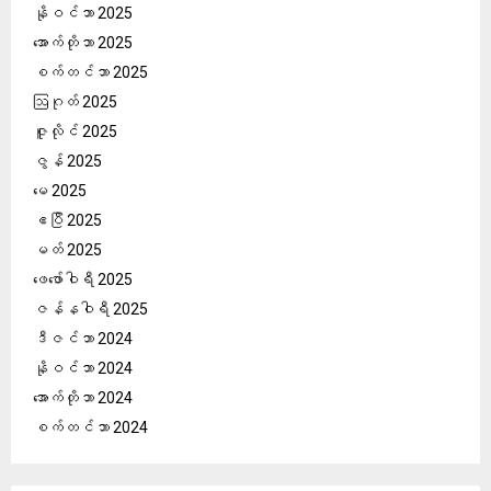
နိုဝင်ဘာ 2025
အောက်တိုဘာ 2025
စက်တင်ဘာ 2025
ဩဂုတ် 2025
ဇူလိုင် 2025
ဇွန် 2025
မေ 2025
ဧပြီ 2025
မတ် 2025
ဖေ‌ဖော်ဝါရီ 2025
ဇန်နဝါရီ 2025
ဒီဇင်ဘာ 2024
နိုဝင်ဘာ 2024
အောက်တိုဘာ 2024
စက်တင်ဘာ 2024