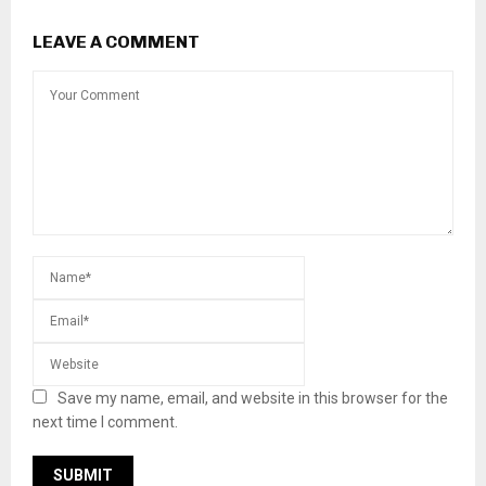
LEAVE A COMMENT
Save my name, email, and website in this browser for the
next time I comment.