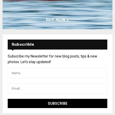
Subscrible
Subscribe my Newsletter for new blog posts, tips & new
photos. Let's stay updated!