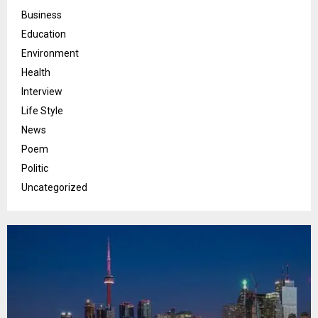
Business
Education
Environment
Health
Interview
Life Style
News
Poem
Politic
Uncategorized