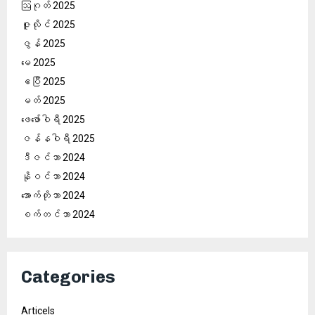
ဩဂုတ် 2025
ဇူလိုင် 2025
ဇွန် 2025
မေ 2025
ဧပြီ 2025
မတ် 2025
ဖေ‌ဖော်ဝါရီ 2025
ဇန်နဝါရီ 2025
ဒီဇင်ဘာ 2024
နိုဝင်ဘာ 2024
အောက်တိုဘာ 2024
စက်တင်ဘာ 2024
Categories
Articels