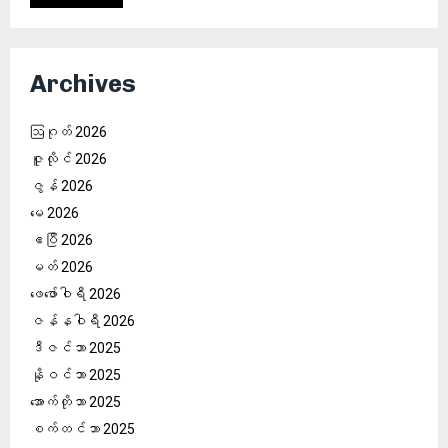
Archives
ဩဂုတ် 2026
ဇူလိုင် 2026
ဇွန် 2026
မေ 2026
ဧပြီ 2026
မတ် 2026
ဖေ‌ဖော်ဝါရီ 2026
ဇန်နဝါရီ 2026
ဒီဇင်ဘာ 2025
နိုဝင်ဘာ 2025
အောက်တိုဘာ 2025
စက်တင်ဘာ 2025