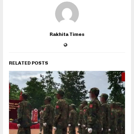
Rakhita Times
RELATED POSTS