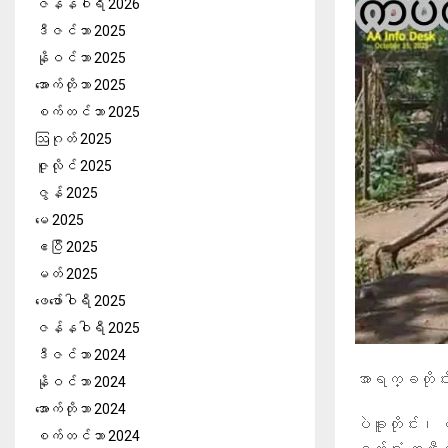
ဇန်နဝါရီ 2026
ဒီဇင်ဘာ 2025
နိုဝင်ဘာ 2025
အောက်တိုဘာ 2025
စက်တင်ဘာ 2025
ဩဂုတ် 2025
ဇူလိုင် 2025
ဇွန် 2025
မေ 2025
ဧပြီ 2025
မတ် 2025
ဖေ‌ဖော်ဝါရီ 2025
ဇန်နဝါရီ 2025
ဒီဇင်ဘာ 2024
အာရက္ခတိုင်
နိုဝင်ဘာ 2024
အောက်တိုဘာ 2024
ပဲခူးတိုင်း၊ 
စက်တင်ဘာ 2024