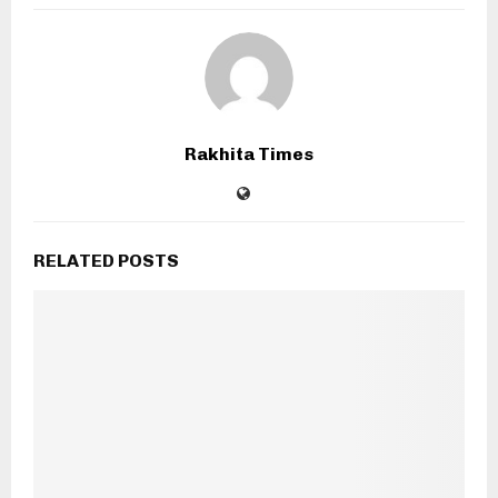
Rakhita Times
RELATED POSTS