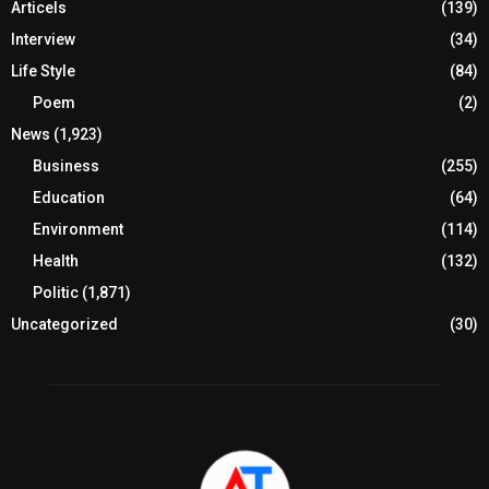
Articels
(139)
Interview
(34)
Life Style
(84)
Poem
(2)
News
(1,923)
Business
(255)
Education
(64)
Environment
(114)
Health
(132)
Politic
(1,871)
Uncategorized
(30)