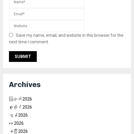
Save my name, email, and website in this browser for the
next time I comment.
Archives
ဩဂုတ် 2026
ဇူလိုင် 2026
ဇွန် 2026
မေ 2026
ဧပြီ 2026