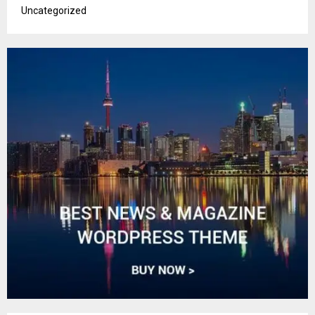
Uncategorized