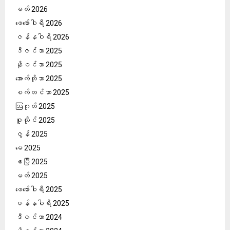
မတ် 2026
ဖေ‌ဖော်ဝါရီ 2026
ဇန်နဝါရီ 2026
ဒီဇင်ဘာ 2025
နိုဝင်ဘာ 2025
အောက်တိုဘာ 2025
စက်တင်ဘာ 2025
ဩဂုတ် 2025
ဇူလိုင် 2025
ဇွန် 2025
မေ 2025
ဧပြီ 2025
မတ် 2025
ဖေ‌ဖော်ဝါရီ 2025
ဇန်နဝါရီ 2025
ဒီဇင်ဘာ 2024