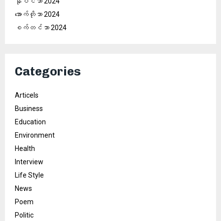
နိုဝင်ဘာ 2024
အောက်တိုဘာ 2024
စက်တင်ဘာ 2024
Categories
Articels
Business
Education
Environment
Health
Interview
Life Style
News
Poem
Politic