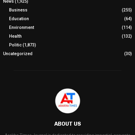
News
(1,925)
Business
(255)
Education
(64)
Environment
(114)
Health
(132)
Politic
(1,873)
Uncategorized
(30)
ABOUT US