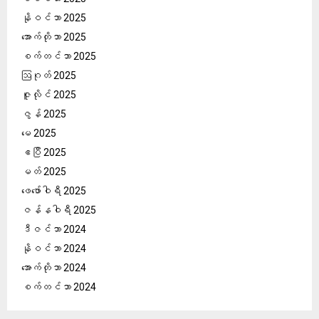
နိုဝင်ဘာ 2025
အောက်တိုဘာ 2025
စက်တင်ဘာ 2025
ဩဂုတ် 2025
ဇူလိုင် 2025
ဇွန် 2025
မေ 2025
ဧပြီ 2025
မတ် 2025
ဖေ‌ဖော်ဝါရီ 2025
ဇန်နဝါရီ 2025
ဒီဇင်ဘာ 2024
နိုဝင်ဘာ 2024
အောက်တိုဘာ 2024
စက်တင်ဘာ 2024