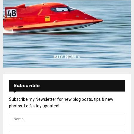
Subscrible
Subscribe my Newsletter for new blog posts, tips & new
photos. Let's stay updated!