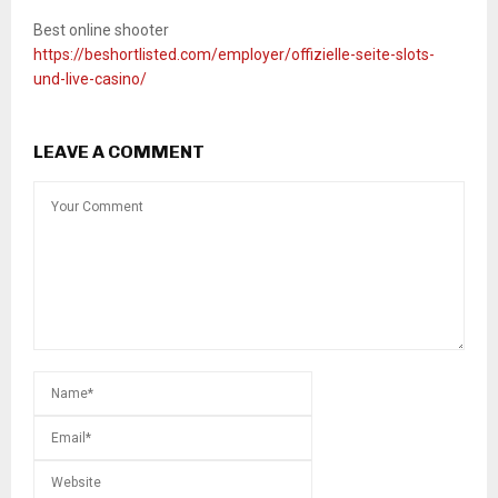
Best online shooter
https://beshortlisted.com/employer/offizielle-seite-slots-
und-live-casino/
LEAVE A COMMENT