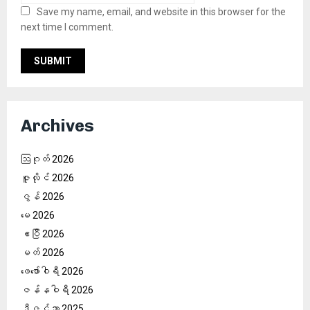
Save my name, email, and website in this browser for the
next time I comment.
Archives
ဩဂုတ် 2026
ဇူလိုင် 2026
ဇွန် 2026
မေ 2026
ဧပြီ 2026
မတ် 2026
ဖေ‌ဖော်ဝါရီ 2026
ဇန်နဝါရီ 2026
ဒီဇင်ဘာ 2025