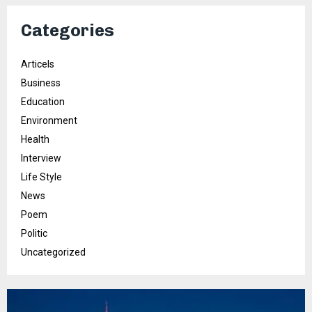
Categories
Articels
Business
Education
Environment
Health
Interview
Life Style
News
Poem
Politic
Uncategorized