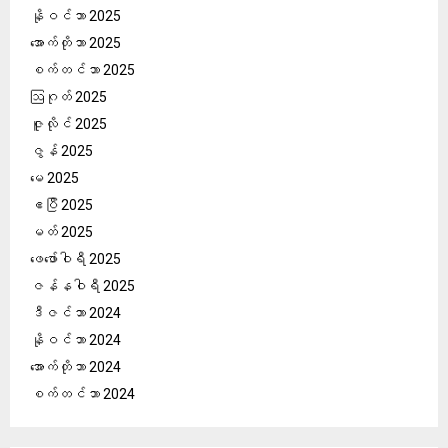
နိုဝင်ဘာ 2025
အောက်တိုဘာ 2025
စက်တင်ဘာ 2025
ဩဂုတ် 2025
ဇူလိုင် 2025
ဇွန် 2025
မေ 2025
ဧပြီ 2025
မတ် 2025
ဖေ‌ဖော်ဝါရီ 2025
ဇန်နဝါရီ 2025
ဒီဇင်ဘာ 2024
နိုဝင်ဘာ 2024
အောက်တိုဘာ 2024
စက်တင်ဘာ 2024