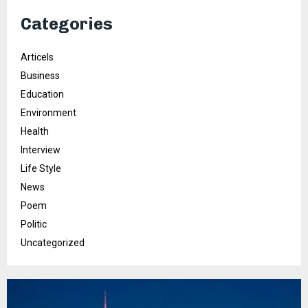
Categories
Articels
Business
Education
Environment
Health
Interview
Life Style
News
Poem
Politic
Uncategorized