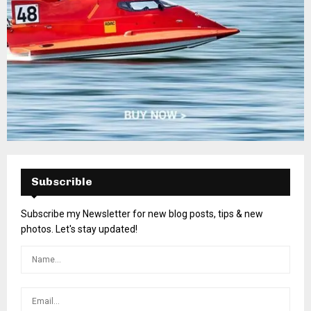
Subscrible
Subscribe my Newsletter for new blog posts, tips & new
photos. Let's stay updated!