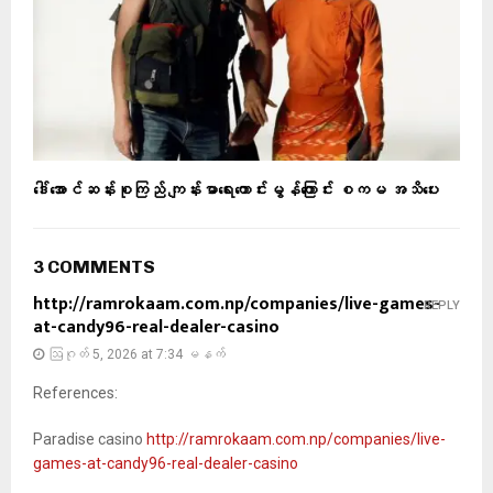
ဒေါ်အောင်ဆန်းစုကြည် ကျန်းမာရေးကောင်းမွန်ကြောင်း စကမ အသိပေး
3 COMMENTS
http://ramrokaam.com.np/companies/live-games-
REPLY
at-candy96-real-dealer-casino
ဩဂုတ် 5, 2026 at 7:34 မနက်
References:
Paradise casino
http://ramrokaam.com.np/companies/live-
games-at-candy96-real-dealer-casino