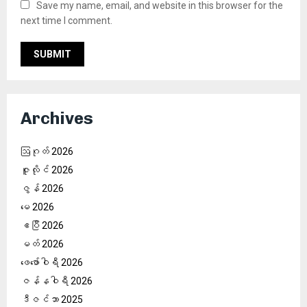
Save my name, email, and website in this browser for the
next time I comment.
Archives
ဩဂုတ် 2026
ဇူလိုင် 2026
ဇွန် 2026
မေ 2026
ဧပြီ 2026
မတ် 2026
ဖေ‌ဖော်ဝါရီ 2026
ဇန်နဝါရီ 2026
ဒီဇင်ဘာ 2025