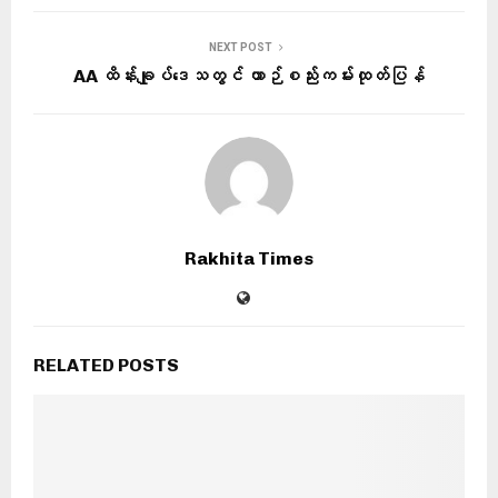
NEXT POST
AA ထိန်းချုပ်ဒေသတွင် ယာဉ်စည်းကမ်းထုတ်ပြန်
Rakhita Times
RELATED POSTS