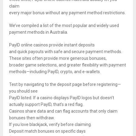
claim
every major bonus without any payment method restrictions.
We’ve compiled a list of the most popular and widely used
payment methods in Australia.
PayID online casinos provide instant deposits
and quick payouts with safe and secure payment methods.
These sites often provide more generous bonuses,
broader game selections, and greater flexibility with payment
methods—including PayID, crypto, and e-wallets.
Test by navigating to the deposit page before registering—
you should see
PayID listed. If a casino displays PayID logos but doesn’t
actually support PayID, that’s a red flag.
Casinos share data and can flag accounts that only claim
bonuses then withdraw.
If you love blackjack, verify before claiming.
Deposit match bonuses on specific days