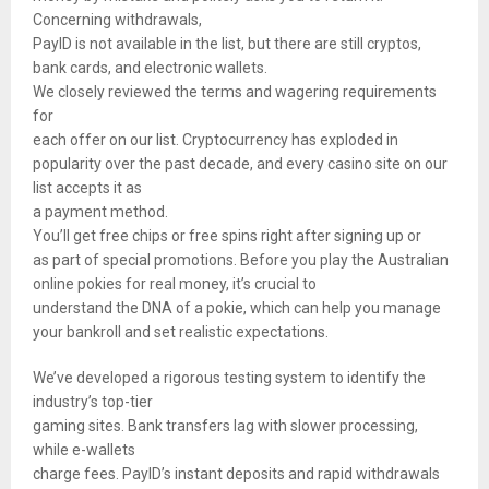
Concerning withdrawals,
PayID is not available in the list, but there are still cryptos,
bank cards, and electronic wallets.
We closely reviewed the terms and wagering requirements
for
each offer on our list. Cryptocurrency has exploded in
popularity over the past decade, and every casino site on our
list accepts it as
a payment method.
You’ll get free chips or free spins right after signing up or
as part of special promotions. Before you play the Australian
online pokies for real money, it’s crucial to
understand the DNA of a pokie, which can help you manage
your bankroll and set realistic expectations.
We’ve developed a rigorous testing system to identify the
industry’s top-tier
gaming sites. Bank transfers lag with slower processing,
while e-wallets
charge fees. PayID’s instant deposits and rapid withdrawals