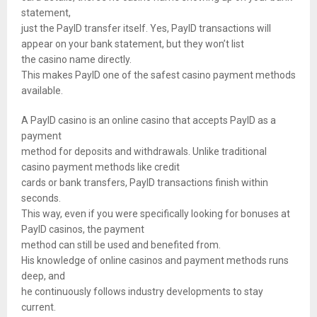
statement,
just the PayID transfer itself. Yes, PayID transactions will
appear on your bank statement, but they won’t list
the casino name directly.
This makes PayID one of the safest casino payment methods
available.
A PayID casino is an online casino that accepts PayID as a
payment
method for deposits and withdrawals. Unlike traditional
casino payment methods like credit
cards or bank transfers, PayID transactions finish within
seconds.
This way, even if you were specifically looking for bonuses at
PayID casinos, the payment
method can still be used and benefited from.
His knowledge of online casinos and payment methods runs
deep, and
he continuously follows industry developments to stay
current.