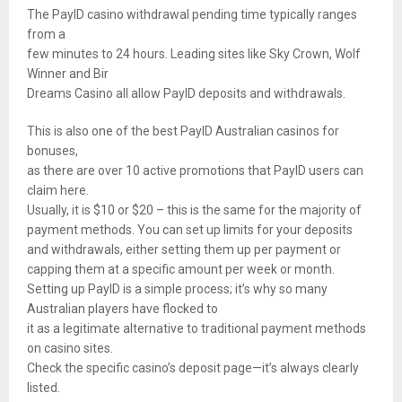
The PayID casino withdrawal pending time typically ranges
from a
few minutes to 24 hours. Leading sites like Sky Crown, Wolf
Winner and Bir
Dreams Casino all allow PayID deposits and withdrawals.
This is also one of the best PayID Australian casinos for
bonuses,
as there are over 10 active promotions that PayID users can
claim here.
Usually, it is $10 or $20 – this is the same for the majority of
payment methods. You can set up limits for your deposits
and withdrawals, either setting them up per payment or
capping them at a specific amount per week or month.
Setting up PayID is a simple process; it’s why so many
Australian players have flocked to
it as a legitimate alternative to traditional payment methods
on casino sites.
Check the specific casino’s deposit page—it’s always clearly
listed.