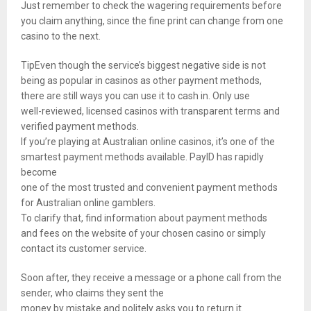
Just remember to check the wagering requirements before
you claim anything, since the fine print can change from one
casino to the next.
TipEven though the service’s biggest negative side is not
being as popular in casinos as other payment methods,
there are still ways you can use it to cash in. Only use
well-reviewed, licensed casinos with transparent terms and
verified payment methods.
If you’re playing at Australian online casinos, it’s one of the
smartest payment methods available. PayID has rapidly
become
one of the most trusted and convenient payment methods
for Australian online gamblers.
To clarify that, find information about payment methods
and fees on the website of your chosen casino or simply
contact its customer service.
Soon after, they receive a message or a phone call from the
sender, who claims they sent the
money by mistake and politely asks you to return it.