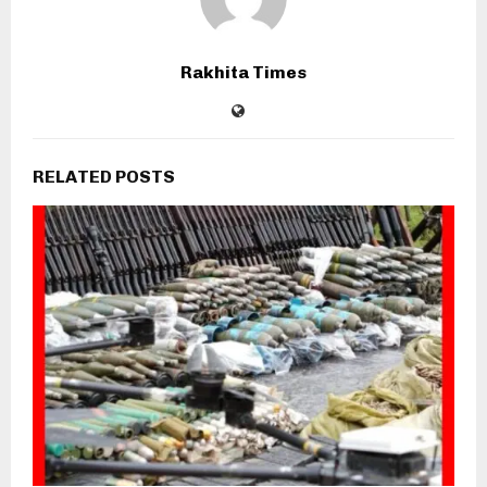
Rakhita Times
RELATED POSTS