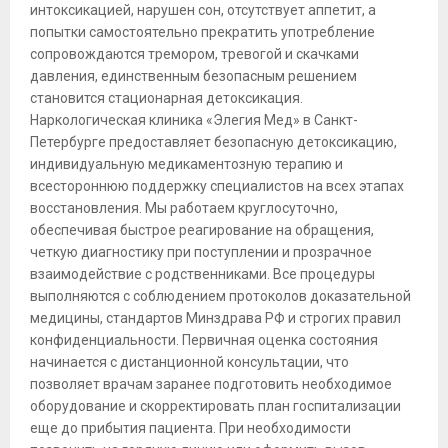
интоксикацией, нарушен сон, отсутствует аппетит, а
попытки самостоятельно прекратить употребление
сопровождаются тремором, тревогой и скачками
давления, единственным безопасным решением
становится стационарная детоксикация.
Наркологическая клиника «Элегия Мед» в Санкт-
Петербурге предоставляет безопасную детоксикацию,
индивидуальную медикаментозную терапию и
всестороннюю поддержку специалистов на всех этапах
восстановления. Мы работаем круглосуточно,
обеспечивая быстрое реагирование на обращения,
четкую диагностику при поступлении и прозрачное
взаимодействие с родственниками. Все процедуры
выполняются с соблюдением протоколов доказательной
медицины, стандартов Минздрава РФ и строгих правил
конфиденциальности. Первичная оценка состояния
начинается с дистанционной консультации, что
позволяет врачам заранее подготовить необходимое
оборудование и скорректировать план госпитализации
еще до прибытия пациента. При необходимости