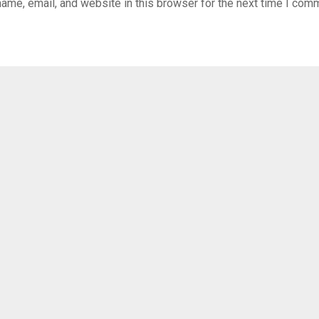
ame, email, and website in this browser for the next time I com