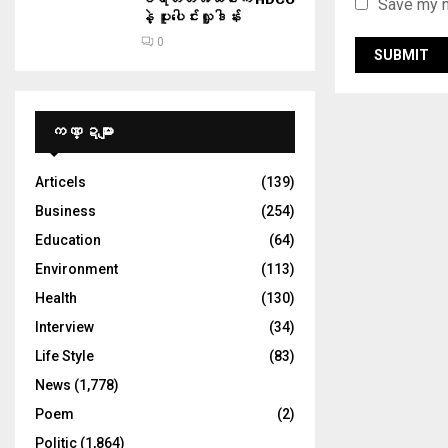
Save my n
နဲ့ ပူးပေါင်းလှူဒါန်း
0
ကဏ္ဍများ
Articels
(139)
Business
(254)
Education
(64)
Environment
(113)
Health
(130)
Interview
(34)
Life Style
(83)
News
(1,778)
Poem
(2)
Politic
(1,864)