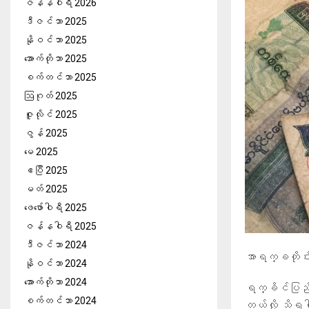
ဇန်နဝါရီ 2026
ဒီဇင်ဘာ 2025
နိုဝင်ဘာ 2025
အောက်တိုဘာ 2025
စက်တင်ဘာ 2025
ဩဂုတ် 2025
ဇူလိုင် 2025
ဇွန် 2025
မေ 2025
ဧပြီ 2025
မတ် 2025
ဖေ‌ဖော်ဝါရီ 2025
ဇန်နဝါရီ 2025
ဒီဇင်ဘာ 2024
အာရက္ခတိုင
နိုဝင်ဘာ 2024
အောက်တိုဘာ 2024
ရက္ခိင်ပြည်တွ
စက်တင်ဘာ 2024
တယ်လို့ သိ