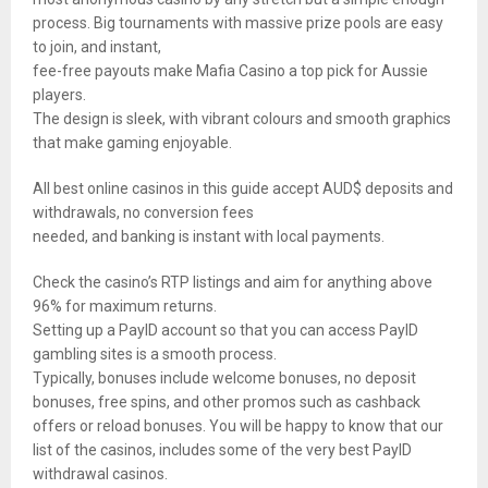
process. Big tournaments with massive prize pools are easy
to join, and instant,
fee-free payouts make Mafia Casino a top pick for Aussie
players.
The design is sleek, with vibrant colours and smooth graphics
that make gaming enjoyable.
All best online casinos in this guide accept AUD$ deposits and
withdrawals, no conversion fees
needed, and banking is instant with local payments.
Check the casino’s RTP listings and aim for anything above
96% for maximum returns.
Setting up a PayID account so that you can access PayID
gambling sites is a smooth process.
Typically, bonuses include welcome bonuses, no deposit
bonuses, free spins, and other promos such as cashback
offers or reload bonuses. You will be happy to know that our
list of the casinos, includes some of the very best PayID
withdrawal casinos.