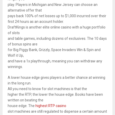
play. Players in Michigan and New Jersey can choose an
alternative offer that
pays back 100% of net losses up to $1,000 incurred over their
first 24 hours as an account holder.
DraftKings is another elite online casino with a huge portfolio
of slots
and table games, including dozens of exclusives. The 10 days
of bonus spins are
for Big Piggy Bank, Grizzly, Space Invaders Win & Spin and
Wolf it Up,
and have a 1x playthrough, meaning you can withdraw any
winnings.
A lower house edge gives players a better chance at winning
in the long run.
All you need to know for slot machines is that the
higher the RTP, the lower the house edge. Books have been
written on beating the
house edge. The
highest RTP casino
slot machines are still regulated to dispense a certain amount