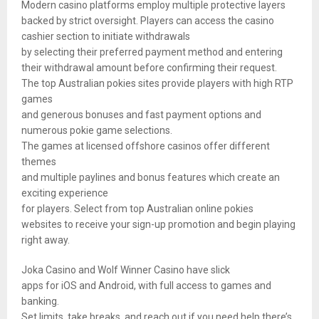
Modern casino platforms employ multiple protective layers
backed by strict oversight. Players can access the casino
cashier section to initiate withdrawals
by selecting their preferred payment method and entering
their withdrawal amount before confirming their request.
The top Australian pokies sites provide players with high RTP
games
and generous bonuses and fast payment options and
numerous pokie game selections.
The games at licensed offshore casinos offer different
themes
and multiple paylines and bonus features which create an
exciting experience
for players. Select from top Australian online pokies
websites to receive your sign-up promotion and begin playing
right away.
Joka Casino and Wolf Winner Casino have slick
apps for iOS and Android, with full access to games and
banking.
Set limits, take breaks, and reach out if you need help there’s