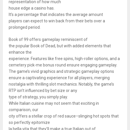
representation of how much
house edge a casino has.
It’s a percentage that indicates the average amount
players can expect to win back from their bets over a
prolonged period.
Book of 99 offers gameplay reminiscent of
the popular Book of Dead, but with added elements that
enhance the
experience. Features like free spins, high-roller options, and a
cemetery pick-me bonus round ensure engaging gameplay.
The game’s vivid graphics and strategic gameplay options
ensure a captivating experience for all players, merging
nostalgia with thrilling slot mechanics. Notably, the game’s
RTP isn’t influenced by bet size or any
type of strategy, you simply play.
While Italian cuisine may not seem that exciting in
comparison, our
city offers a stellar crop of red sauce–slinging hot spots that
so perfectly epitomize
la bella vita that they’ll make a true Italian out of