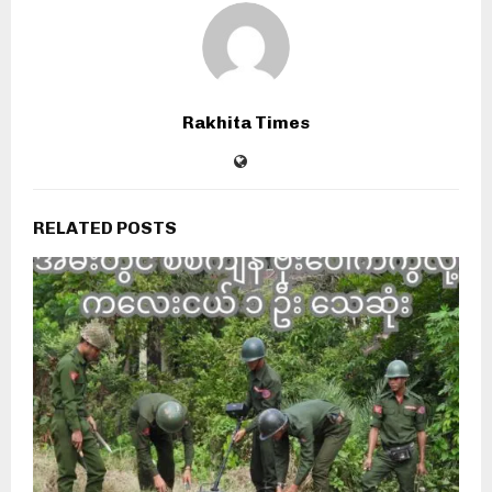
Rakhita Times
RELATED POSTS