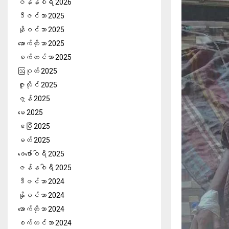
ဇန်နဝါရီ 2026
ဒီဇင်ဘာ 2025
နိုဝင်ဘာ 2025
အောက်တိုဘာ 2025
စက်တင်ဘာ 2025
ဩဂုတ် 2025
ဇူလိုင် 2025
ဇွန် 2025
မေ 2025
ဧပြီ 2025
မတ် 2025
ဖေ‌ဖော်ဝါရီ 2025
ဇန်နဝါရီ 2025
ဒီဇင်ဘာ 2024
နိုဝင်ဘာ 2024
အောက်တိုဘာ 2024
စက်တင်ဘာ 2024