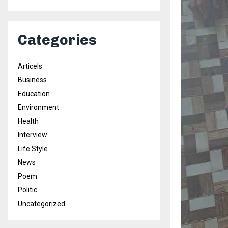
Categories
Articels
Business
Education
Environment
Health
Interview
Life Style
News
Poem
Politic
Uncategorized