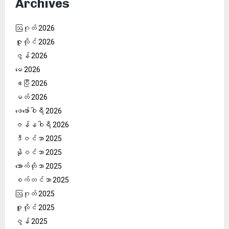
Archives
ဩဂုတ် 2026
ဇူလိုင် 2026
ဇွန် 2026
မေ 2026
ဧပြီ 2026
မတ် 2026
ဖေ‌ဖော်ဝါရီ 2026
ဇန်နဝါရီ 2026
ဒီဇင်ဘာ 2025
နိုဝင်ဘာ 2025
အောက်တိုဘာ 2025
စက်တင်ဘာ 2025
ဩဂုတ် 2025
ဇူလိုင် 2025
ဇွန် 2025