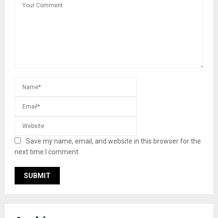
Save my name, email, and website in this browser for the
next time I comment.