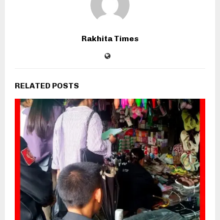
Rakhita Times
RELATED POSTS