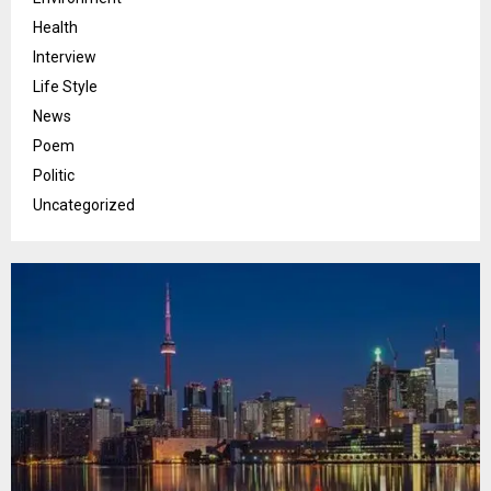
Health
Interview
Life Style
News
Poem
Politic
Uncategorized