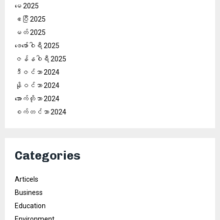
မေ 2025
ဧပြီ 2025
မတ် 2025
ဖေ‌ဖော်ဝါရီ 2025
ဇန်နဝါရီ 2025
ဒီဇင်ဘာ 2024
နိုဝင်ဘာ 2024
အောက်တိုဘာ 2024
စက်တင်ဘာ 2024
Categories
Articels
Business
Education
Environment