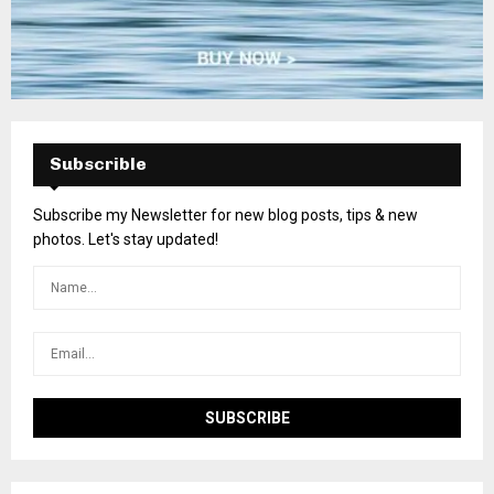
Subscrible
Subscribe my Newsletter for new blog posts, tips & new
photos. Let's stay updated!