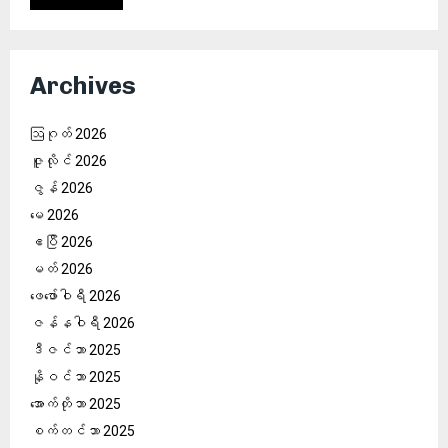
Archives
ဩဂုတ် 2026
ဇူလိုင် 2026
ဇွန် 2026
မေ 2026
ဧပြီ 2026
မတ် 2026
ဖေ‌ဖော်ဝါရီ 2026
ဇန်နဝါရီ 2026
ဒီဇင်ဘာ 2025
နိုဝင်ဘာ 2025
အောက်တိုဘာ 2025
စက်တင်ဘာ 2025