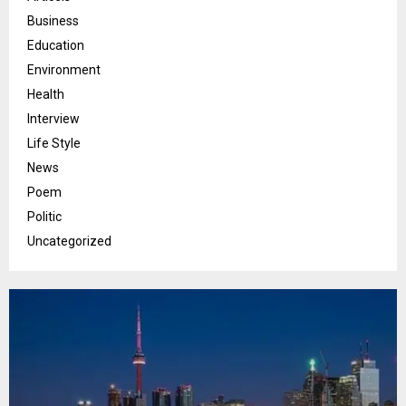
Business
Education
Environment
Health
Interview
Life Style
News
Poem
Politic
Uncategorized