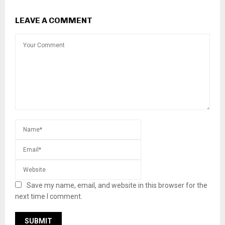
LEAVE A COMMENT
Save my name, email, and website in this browser for the
next time I comment.