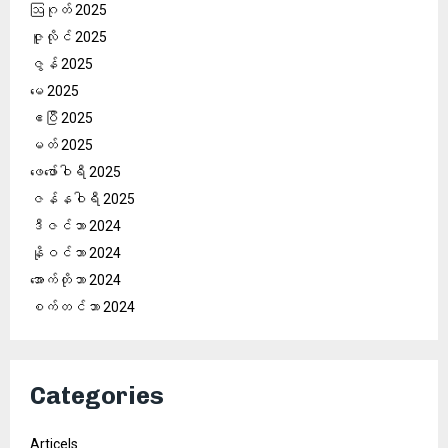
ဩဂုတ် 2025
ဇူလိုင် 2025
ဇွန် 2025
မေ 2025
ဧပြီ 2025
မတ် 2025
ဖေ‌ဖော်ဝါရီ 2025
ဇန်နဝါရီ 2025
ဒီဇင်ဘာ 2024
နိုဝင်ဘာ 2024
အောက်တိုဘာ 2024
စက်တင်ဘာ 2024
Categories
Articels