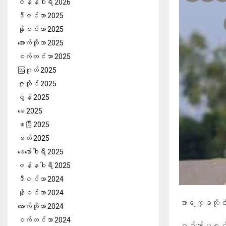
ဇန်နဝါရီ 2026
ဒီဇင်ဘာ 2025
နိုဝင်ဘာ 2025
အောက်တိုဘာ 2025
စက်တင်ဘာ 2025
ဩဂုတ် 2025
ဇူလိုင် 2025
ဇွန် 2025
မေ 2025
ဧပြီ 2025
မတ် 2025
ဖေ‌ဖော်ဝါရီ 2025
ဇန်နဝါရီ 2025
ဒီဇင်ဘာ 2024
နိုဝင်ဘာ 2024
အာရက္ခတို
အောက်တိုဘာ 2024
စက်တင်ဘာ 2024
စစ်ကော်မရှင် 