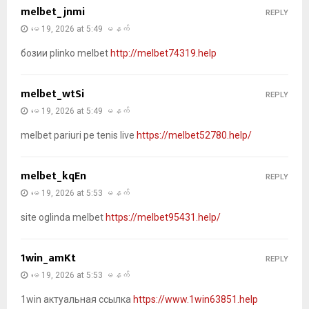
melbet_jnmi
REPLY
မေ 19, 2026 at 5:49 မနက်
бозии plinko melbet
http://melbet74319.help
melbet_wtSi
REPLY
မေ 19, 2026 at 5:49 မနက်
melbet pariuri pe tenis live
https://melbet52780.help/
melbet_kqEn
REPLY
မေ 19, 2026 at 5:53 မနက်
site oglinda melbet
https://melbet95431.help/
1win_amKt
REPLY
မေ 19, 2026 at 5:53 မနက်
1win актуальная ссылка
https://www.1win63851.help