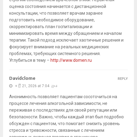
оценка состояния начинается с дистанционной
консультации, что позволяет врачам заранее
подготовить необходимое оборудование,
скорректировать план госпитализации и
минимизировать время между обращением и началом
терапии. Такой подход исключает хаотичные решения и
фокусирует внимание на реальных медицинских
проблемах, требующих системного решения.
Углубиться в тему –
http://www.domen.ru
Davidclome
REPLY
ဧပြီ 21, 2026 at 7:04 ညနေ
Анонимность позволяет пациентам сосоточиться на
процессе лечения алкогольной зависимости, не
переживая о последствиях для своей репутации или
безопасности. Важно, чтобы каждый этап был подробно
обсужден с пациентом, что помогает снизить уровень
стресса и тревожности, связанные с лечением