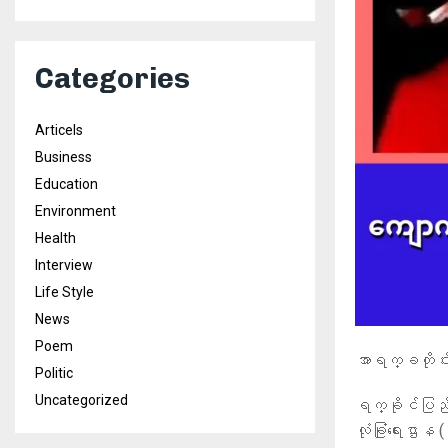
Categories
Articels
Business
Education
Environment
Health
Interview
Life Style
News
Poem
အာရက္ခတိုင
Politic
Uncategorized
ရက္ခိုင်ပြည် 
လုံခြုံရေးဌာ