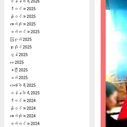
ဇန်နဝါရီ 2026
ဒီဇင်ဘာ 2025
နိုဝင်ဘာ 2025
အောက်တိုဘာ 2025
စက်တင်ဘာ 2025
ဩဂုတ် 2025
ဇူလိုင် 2025
ဇွန် 2025
မေ 2025
ဧပြီ 2025
မတ် 2025
ဖေ‌ဖော်ဝါရီ 2025
ဇန်နဝါရီ 2025
ဒီဇင်ဘာ 2024
နိုဝင်ဘာ 2024
အောက်တိုဘာ 2024
စက်တင်ဘာ 2024