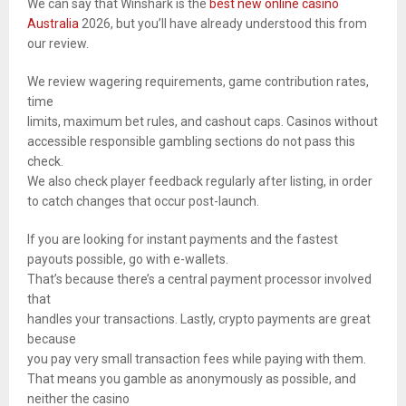
We can say that Winshark is the
best new online casino
Australia
2026, but you’ll have already understood this from
our review.
We review wagering requirements, game contribution rates,
time
limits, maximum bet rules, and cashout caps. Casinos without
accessible responsible gambling sections do not pass this
check.
We also check player feedback regularly after listing, in order
to catch changes that occur post-launch.
If you are looking for instant payments and the fastest
payouts possible, go with e-wallets.
That’s because there’s a central payment processor involved
that
handles your transactions. Lastly, crypto payments are great
because
you pay very small transaction fees while paying with them.
That means you gamble as anonymously as possible, and
neither the casino