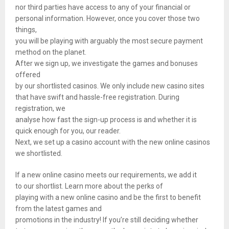
nor third parties have access to any of your financial or
personal information. However, once you cover those two
things,
you will be playing with arguably the most secure payment
method on the planet.
After we sign up, we investigate the games and bonuses
offered
by our shortlisted casinos. We only include new casino sites
that have swift and hassle-free registration. During
registration, we
analyse how fast the sign-up process is and whether it is
quick enough for you, our reader.
Next, we set up a casino account with the new online casinos
we shortlisted.
If a new online casino meets our requirements, we add it
to our shortlist. Learn more about the perks of
playing with a new online casino and be the first to benefit
from the latest games and
promotions in the industry! If you’re still deciding whether