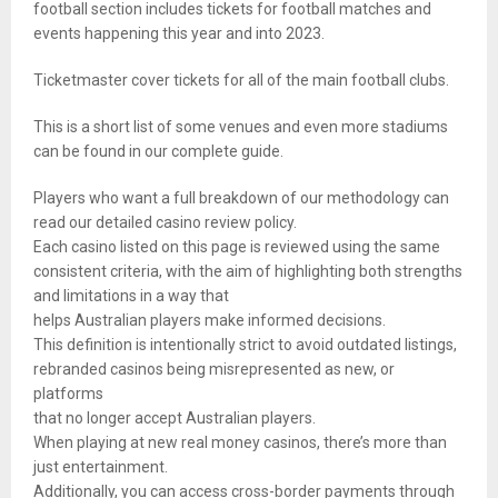
football section includes tickets for football matches and
events happening this year and into 2023.
Ticketmaster cover tickets for all of the main football clubs.
This is a short list of some venues and even more stadiums
can be found in our complete guide.
Players who want a full breakdown of our methodology can
read our detailed casino review policy.
Each casino listed on this page is reviewed using the same
consistent criteria, with the aim of highlighting both strengths
and limitations in a way that
helps Australian players make informed decisions.
This definition is intentionally strict to avoid outdated listings,
rebranded casinos being misrepresented as new, or
platforms
that no longer accept Australian players.
When playing at new real money casinos, there’s more than
just entertainment.
Additionally, you can access cross-border payments through