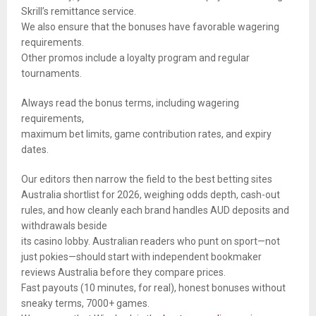
Skrill’s remittance service.
We also ensure that the bonuses have favorable wagering
requirements.
Other promos include a loyalty program and regular
tournaments.
Always read the bonus terms, including wagering
requirements,
maximum bet limits, game contribution rates, and expiry
dates.
Our editors then narrow the field to the best betting sites
Australia shortlist for 2026, weighing odds depth, cash-out
rules, and how cleanly each brand handles AUD deposits and
withdrawals beside
its casino lobby. Australian readers who punt on sport—not
just pokies—should start with independent bookmaker
reviews Australia before they compare prices.
Fast payouts (10 minutes, for real), honest bonuses without
sneaky terms, 7000+ games.