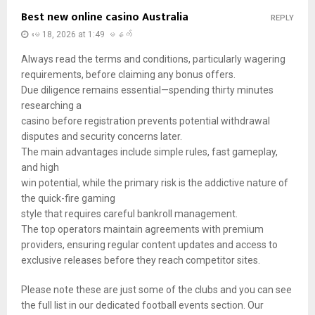
Best new online casino Australia
REPLY
မေ 18, 2026 at 1:49 မနက်
Always read the terms and conditions, particularly wagering
requirements, before claiming any bonus offers.
Due diligence remains essential—spending thirty minutes
researching a
casino before registration prevents potential withdrawal
disputes and security concerns later.
The main advantages include simple rules, fast gameplay,
and high
win potential, while the primary risk is the addictive nature of
the quick-fire gaming
style that requires careful bankroll management.
The top operators maintain agreements with premium
providers, ensuring regular content updates and access to
exclusive releases before they reach competitor sites.
Please note these are just some of the clubs and you can see
the full list in our dedicated football events section. Our