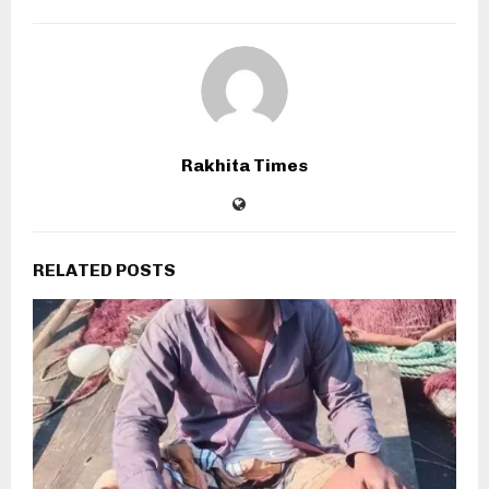
Rakhita Times
RELATED POSTS