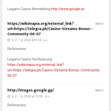
Legiano Casino Anmeldung
http://www.google.ac
https://wikimapia.org/external_link?
REPLY
url=https://telegra.ph/Casino-Streams-Bonus--
Community-06-07
ဇူလိုင် 4, 2026 at 8:34 ညနေ
References:
Legiano Casino Verifizierung
https://wikimapia.org/external_link?
url=https://telegra.ph/Casino-Streams-Bonus–Community-
06-07
http://images.google.gp/
REPLY
ဇူလိုင် 4, 2026 at 10:06 ညနေ
References: