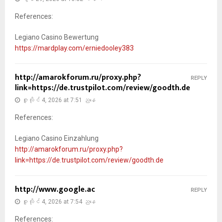
References:
Legiano Casino Bewertung
https://mardplay.com/erniedooley383
http://amarokforum.ru/proxy.php?
REPLY
link=https://de.trustpilot.com/review/goodth.de
ဇူလိုင် 4, 2026 at 7:51 ညနေ
References:
Legiano Casino Einzahlung
http://amarokforum.ru/proxy.php?
link=https://de.trustpilot.com/review/goodth.de
http://www.google.ac
REPLY
ဇူလိုင် 4, 2026 at 7:54 ညနေ
References: