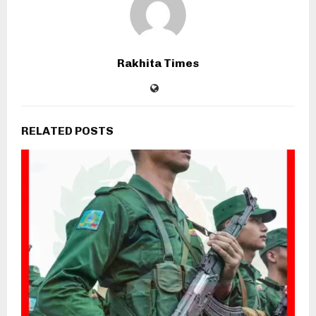
Rakhita Times
RELATED POSTS