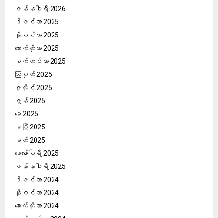
ဇန်နဝါရီ 2026
ဒီဇင်ဘာ 2025
နိုဝင်ဘာ 2025
အောက်တိုဘာ 2025
စက်တင်ဘာ 2025
ဩဂုတ် 2025
ဇူလိုင် 2025
ဇွန် 2025
မေ 2025
ဧပြီ 2025
မတ် 2025
ဖေ‌ဖော်ဝါရီ 2025
ဇန်နဝါရီ 2025
ဒီဇင်ဘာ 2024
နိုဝင်ဘာ 2024
အောက်တိုဘာ 2024