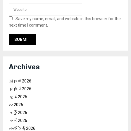
Save my name, email, and website in this browser for the
next time I comment.
Archives
ဩဂုတ် 2026
ဇူလိုင် 2026
ဇွန် 2026
မေ 2026
ဧပြီ 2026
မတ် 2026
ဖေ‌ဖော်ဝါရီ 2026