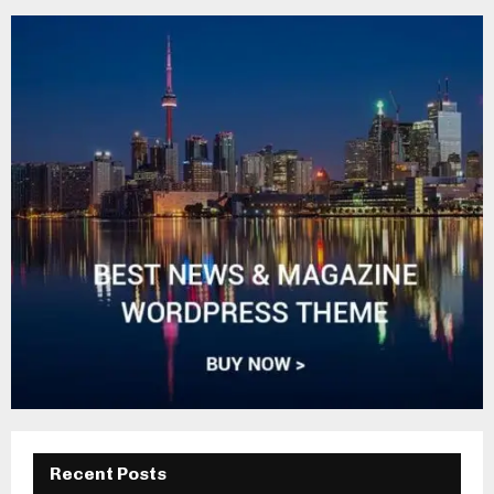
Recent Posts