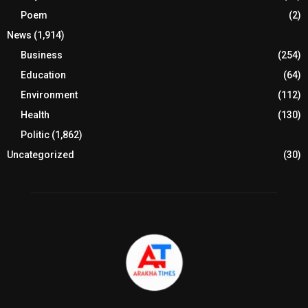
Poem
(2)
News
(1,914)
Business
(254)
Education
(64)
Environment
(112)
Health
(130)
Politic
(1,862)
Uncategorized
(30)