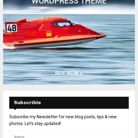
Subscrible
Subscribe my Newsletter for new blog posts, tips & new
photos. Let's stay updated!