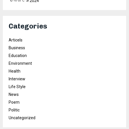
စက်တင်ဘာ 2024
Categories
Articels
Business
Education
Environment
Health
Interview
Life Style
News
Poem
Politic
Uncategorized