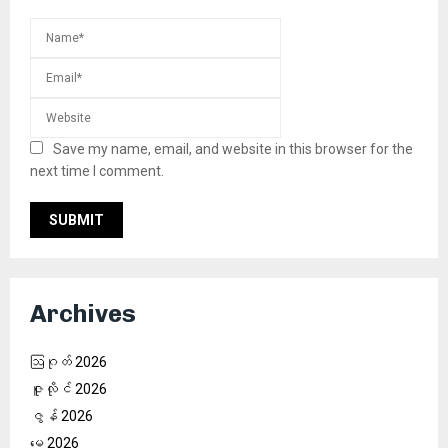
Save my name, email, and website in this browser for the
next time I comment.
Archives
ဩဂုတ် 2026
ဇူလိုင် 2026
ဇွန် 2026
မေ 2026