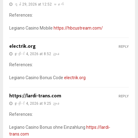
ဇွန် 29, 2026 at 12:52 မနက်
References:
Legiano Casino Mobile
https://hbcustream.com/
electrik.org
REPLY
ဇူလိုင် 4, 2026 at 8:52 ညနေ
References:
Legiano Casino Bonus Code
electrik.org
https://lardi-trans.com
REPLY
ဇူလိုင် 4, 2026 at 9:25 ညနေ
References:
Legiano Casino Bonus ohne Einzahlung
https://lardi-
trans.com