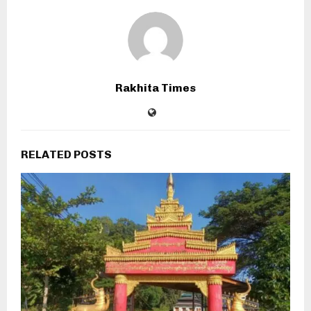
Rakhita Times
RELATED POSTS