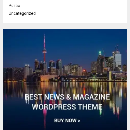
Politic
Uncategorized