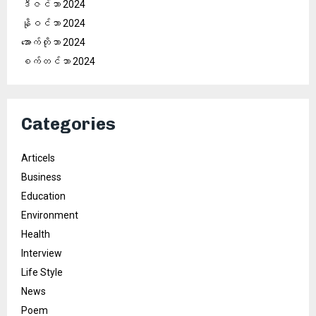
ဒီဇင်ဘာ 2024
နိုဝင်ဘာ 2024
အောက်တိုဘာ 2024
စက်တင်ဘာ 2024
Categories
Articels
Business
Education
Environment
Health
Interview
Life Style
News
Poem