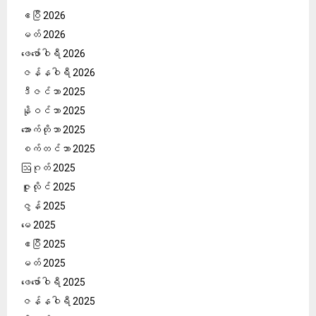
ဧပြီ 2026
မတ် 2026
ဖေ‌ဖော်ဝါရီ 2026
ဇန်နဝါရီ 2026
ဒီဇင်ဘာ 2025
နိုဝင်ဘာ 2025
အောက်တိုဘာ 2025
စက်တင်ဘာ 2025
ဩဂုတ် 2025
ဇူလိုင် 2025
ဇွန် 2025
မေ 2025
ဧပြီ 2025
မတ် 2025
ဖေ‌ဖော်ဝါရီ 2025
ဇန်နဝါရီ 2025