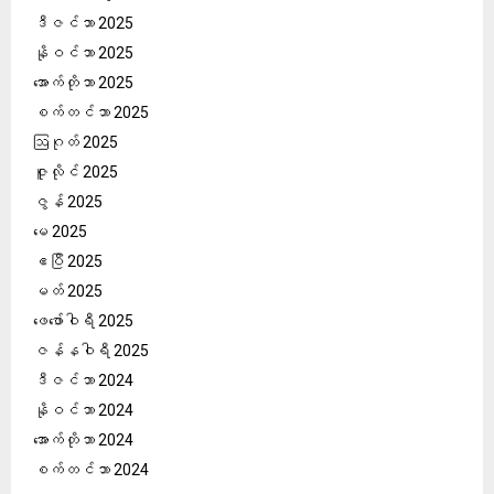
ဒီဇင်ဘာ 2025
နိုဝင်ဘာ 2025
အောက်တိုဘာ 2025
စက်တင်ဘာ 2025
ဩဂုတ် 2025
ဇူလိုင် 2025
ဇွန် 2025
မေ 2025
ဧပြီ 2025
မတ် 2025
ဖေ‌ဖော်ဝါရီ 2025
ဇန်နဝါရီ 2025
ဒီဇင်ဘာ 2024
နိုဝင်ဘာ 2024
အောက်တိုဘာ 2024
စက်တင်ဘာ 2024