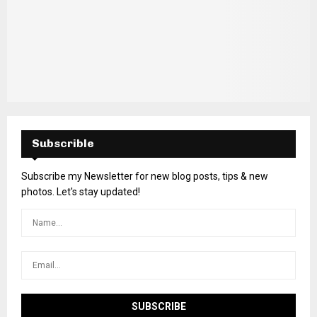
Subscrible
Subscribe my Newsletter for new blog posts, tips & new
photos. Let's stay updated!