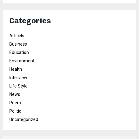
Categories
Articels
Business
Education
Environment
Health
Interview
Life Style
News
Poem
Politic
Uncategorized