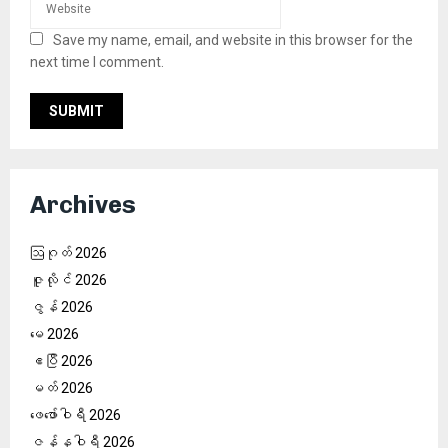
Save my name, email, and website in this browser for the
next time I comment.
Archives
ဩဂုတ် 2026
ဇူလိုင် 2026
ဇွန် 2026
မေ 2026
ဧပြီ 2026
မတ် 2026
ဖေ‌ဖော်ဝါရီ 2026
ဇန်နဝါရီ 2026