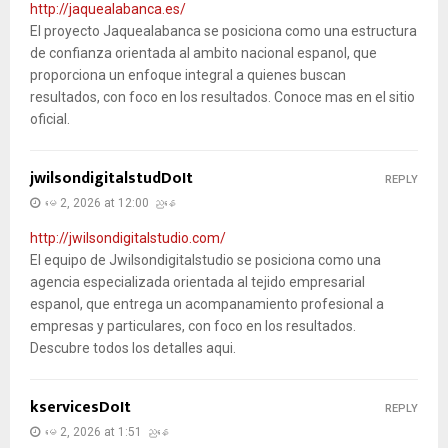
http://jaquealabanca.es/
El proyecto Jaquealabanca se posiciona como una estructura
de confianza orientada al ambito nacional espanol, que
proporciona un enfoque integral a quienes buscan
resultados, con foco en los resultados. Conoce mas en el sitio
oficial.
jwilsondigitalstudDoIt
REPLY
မေ 2, 2026 at 12:00 ညနေ
http://jwilsondigitalstudio.com/
El equipo de Jwilsondigitalstudio se posiciona como una
agencia especializada orientada al tejido empresarial
espanol, que entrega un acompanamiento profesional a
empresas y particulares, con foco en los resultados.
Descubre todos los detalles aqui.
kservicesDoIt
REPLY
မေ 2, 2026 at 1:51 ညနေ