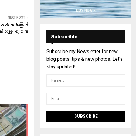
NEXT POST
အခက်အခဲကြောင့်
်းတချို့ ရပ်နား
Subscrible
Subscribe my Newsletter for new
blog posts, tips & new photos. Let's
stay updated!