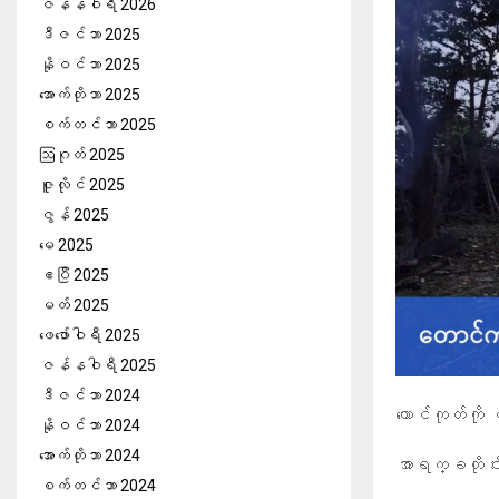
ဇန်နဝါရီ 2026
ဒီဇင်ဘာ 2025
နိုဝင်ဘာ 2025
အောက်တိုဘာ 2025
စက်တင်ဘာ 2025
ဩဂုတ် 2025
ဇူလိုင် 2025
ဇွန် 2025
မေ 2025
ဧပြီ 2025
မတ် 2025
ဖေ‌ဖော်ဝါရီ 2025
ဇန်နဝါရီ 2025
ဒီဇင်ဘာ 2024
တောင်ကုတ်ကို
နိုဝင်ဘာ 2024
အောက်တိုဘာ 2024
အာရက္ခတိုင
စက်တင်ဘာ 2024