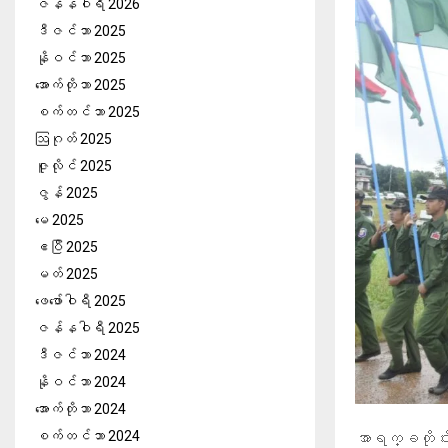
ဇန်နဝါရီ 2026
ဒီဇင်ဘာ 2025
နိုဝင်ဘာ 2025
အောက်တိုဘာ 2025
စက်တင်ဘာ 2025
ဩဂုတ် 2025
ဇူလိုင် 2025
ဇွန် 2025
မေ 2025
ဧပြီ 2025
မတ် 2025
ဖေ‌ဖော်ဝါရီ 2025
ဇန်နဝါရီ 2025
ဒီဇင်ဘာ 2024
နိုဝင်ဘာ 2024
အောက်တိုဘာ 2024
စက်တင်ဘာ 2024
အာရက္ခတိုင