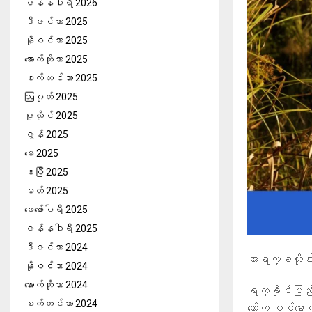
ဇန်နဝါရီ 2026
ဒီဇင်ဘာ 2025
နိုဝင်ဘာ 2025
အောက်တိုဘာ 2025
စက်တင်ဘာ 2025
ဩဂုတ် 2025
ဇူလိုင် 2025
ဇွန် 2025
မေ 2025
ဧပြီ 2025
မတ် 2025
ဖေ‌ဖော်ဝါရီ 2025
ဇန်နဝါရီ 2025
ဒီဇင်ဘာ 2024
အာရက္ခတိုင
နိုဝင်ဘာ 2024
အောက်တိုဘာ 2024
ရက္ခိုင်ပြည
စက်တင်ဘာ 2024
တော်က ဝင်ရော