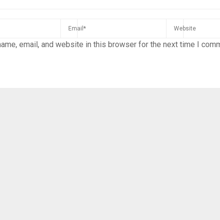
ame, email, and website in this browser for the next time I com