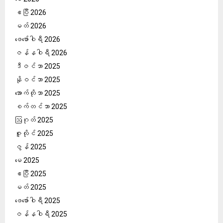
ဧပြီ 2026
မတ် 2026
ဖေ‌ဖော်ဝါရီ 2026
ဇန်နဝါရီ 2026
ဒီဇင်ဘာ 2025
နိုဝင်ဘာ 2025
အောက်တိုဘာ 2025
စက်တင်ဘာ 2025
ဩဂုတ် 2025
ဇူလိုင် 2025
ဇွန် 2025
မေ 2025
ဧပြီ 2025
မတ် 2025
ဖေ‌ဖော်ဝါရီ 2025
ဇန်နဝါရီ 2025