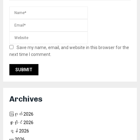
Save my name, email, and website in this browser for the
next time I comment.
Archives
ဩဂုတ် 2026
ဇူလိုင် 2026
ဇွန် 2026
မေ 2026