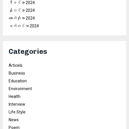
ဒီဇင်ဘာ 2024
နိုဝင်ဘာ 2024
အောက်တိုဘာ 2024
စက်တင်ဘာ 2024
Categories
Articels
Business
Education
Environment
Health
Interview
Life Style
News
Poem