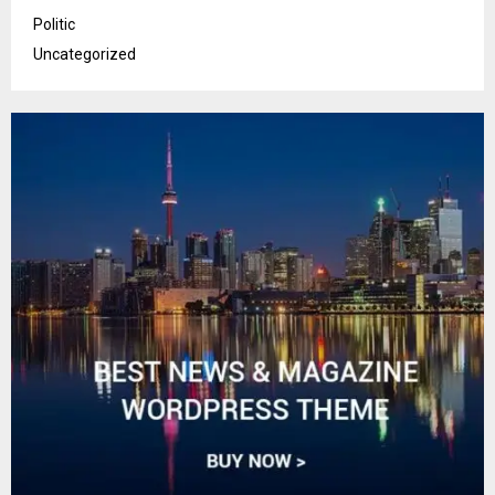
Politic
Uncategorized