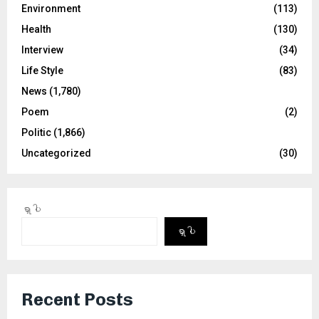
Environment
(113)
Health
(130)
Interview
(34)
Life Style
(83)
News
(1,780)
Poem
(2)
Politic
(1,866)
Uncategorized
(30)
ရှာပါ
ရှာပါ
Recent Posts