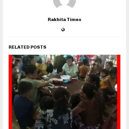
Rakhita Times
RELATED POSTS