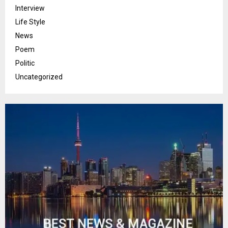
Interview
Life Style
News
Poem
Politic
Uncategorized