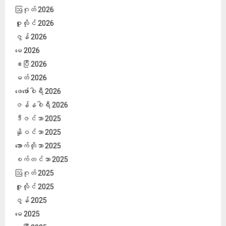
ဩဂုတ် 2026
ဇူလိုင် 2026
ဇွန် 2026
မေ 2026
ဧပြီ 2026
မတ် 2026
ဖေ‌ဖော်ဝါရီ 2026
ဇန်နဝါရီ 2026
ဒီဇင်ဘာ 2025
နိုဝင်ဘာ 2025
အောက်တိုဘာ 2025
စက်တင်ဘာ 2025
ဩဂုတ် 2025
ဇူလိုင် 2025
ဇွန် 2025
မေ 2025