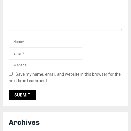
Save my name, email, and website in this browser for the
next time I comment.
Archives