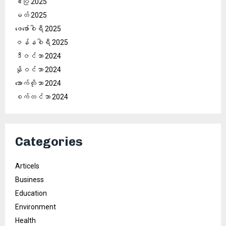
ဧပြီ 2025
မတ် 2025
ဖေ‌ဖော်ဝါရီ 2025
ဇန်နဝါရီ 2025
ဒီဇင်ဘာ 2024
နိုဝင်ဘာ 2024
အောက်တိုဘာ 2024
စက်တင်ဘာ 2024
Categories
Articels
Business
Education
Environment
Health