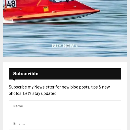
Subscrible
Subscribe my Newsletter for new blog posts, tips & new
photos. Let's stay updated!