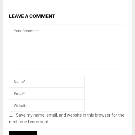
LEAVE A COMMENT
Save my name, email, and website in this browser for the
next time I comment.