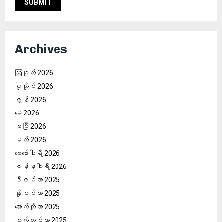
Archives
ဩဂုတ် 2026
ဇူလိုင် 2026
ဇွန် 2026
မေ 2026
ဧပြီ 2026
မတ် 2026
ဖေ‌ဖော်ဝါရီ 2026
ဇန်နဝါရီ 2026
ဒီဇင်ဘာ 2025
နိုဝင်ဘာ 2025
အောက်တိုဘာ 2025
စက်တင်ဘာ 2025