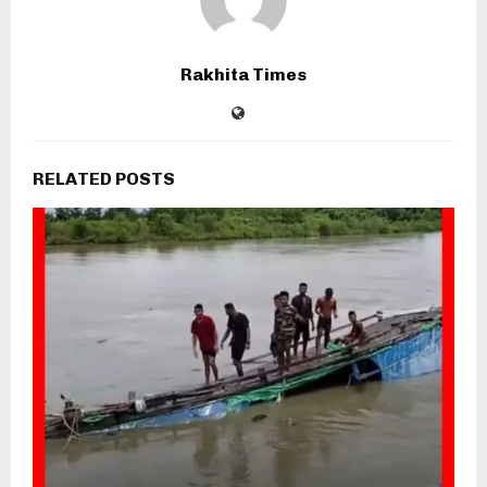
Rakhita Times
RELATED POSTS