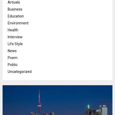
Articels
Business
Education
Environment
Health
Interview
Life Style
News
Poem
Politic
Uncategorized