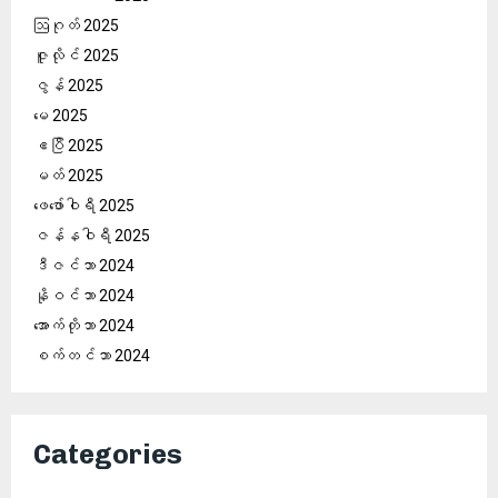
ဩဂုတ် 2025
ဇူလိုင် 2025
ဇွန် 2025
မေ 2025
ဧပြီ 2025
မတ် 2025
ဖေ‌ဖော်ဝါရီ 2025
ဇန်နဝါရီ 2025
ဒီဇင်ဘာ 2024
နိုဝင်ဘာ 2024
အောက်တိုဘာ 2024
စက်တင်ဘာ 2024
Categories