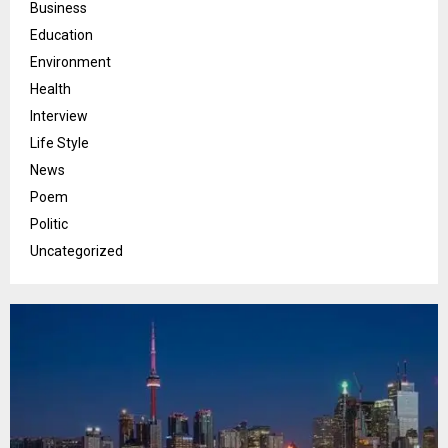
Business
Education
Environment
Health
Interview
Life Style
News
Poem
Politic
Uncategorized