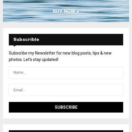
Subscrible
Subscribe my Newsletter for new blog posts, tips & new
photos. Let's stay updated!