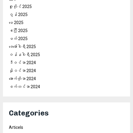
ဇူလိုင် 2025
ဇွန် 2025
မေ 2025
ဧပြီ 2025
မတ် 2025
ဖေ‌ဖော်ဝါရီ 2025
ဇန်နဝါရီ 2025
ဒီဇင်ဘာ 2024
နိုဝင်ဘာ 2024
အောက်တိုဘာ 2024
စက်တင်ဘာ 2024
Categories
Articels