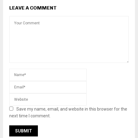
LEAVE A COMMENT
Save my name, email, and website in this browser for the
next time I comment.