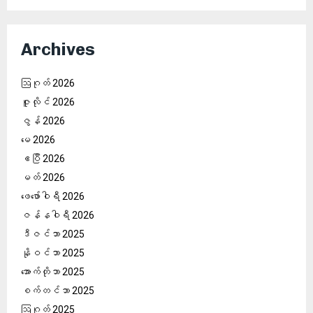
Archives
ဩဂုတ် 2026
ဇူလိုင် 2026
ဇွန် 2026
မေ 2026
ဧပြီ 2026
မတ် 2026
ဖေ‌ဖော်ဝါရီ 2026
ဇန်နဝါရီ 2026
ဒီဇင်ဘာ 2025
နိုဝင်ဘာ 2025
အောက်တိုဘာ 2025
စက်တင်ဘာ 2025
ဩဂုတ် 2025