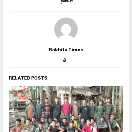
ဆုတောင်း
Rakhita Times
RELATED POSTS