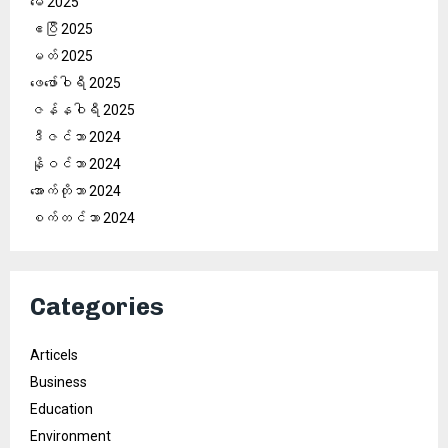
မေ 2025
ဧပြီ 2025
မတ် 2025
ဖေ‌ဖော်ဝါရီ 2025
ဇန်နဝါရီ 2025
ဒီဇင်ဘာ 2024
နိုဝင်ဘာ 2024
အောက်တိုဘာ 2024
စက်တင်ဘာ 2024
Categories
Articels
Business
Education
Environment