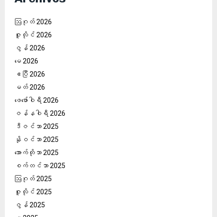
ဩဂုတ် 2026
ဇူလိုင် 2026
ဇွန် 2026
မေ 2026
ဧပြီ 2026
မတ် 2026
ဖေ‌ဖော်ဝါရီ 2026
ဇန်နဝါရီ 2026
ဒီဇင်ဘာ 2025
နိုဝင်ဘာ 2025
အောက်တိုဘာ 2025
စက်တင်ဘာ 2025
ဩဂုတ် 2025
ဇူလိုင် 2025
ဇွန် 2025