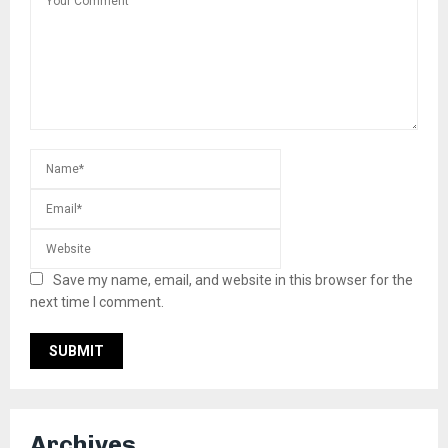
Save my name, email, and website in this browser for the
next time I comment.
Archives