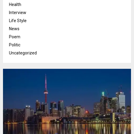
Health
Interview
Life Style
News
Poem
Politic
Uncategorized