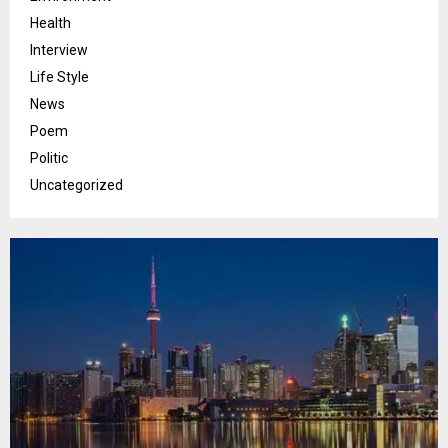
Health
Interview
Life Style
News
Poem
Politic
Uncategorized