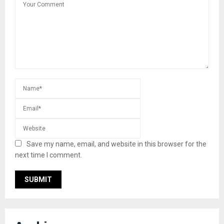
Save my name, email, and website in this browser for the
next time I comment.