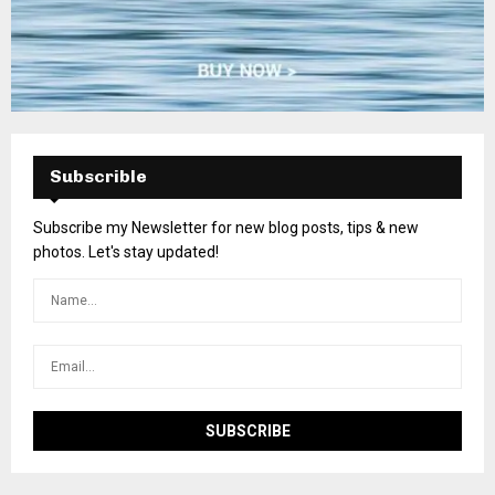
Subscrible
Subscribe my Newsletter for new blog posts, tips & new
photos. Let's stay updated!