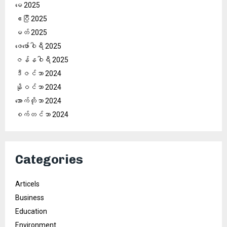
မေ 2025
ဧပြီ 2025
မတ် 2025
ဖေ‌ဖော်ဝါရီ 2025
ဇန်နဝါရီ 2025
ဒီဇင်ဘာ 2024
နိုဝင်ဘာ 2024
အောက်တိုဘာ 2024
စက်တင်ဘာ 2024
Categories
Articels
Business
Education
Environment