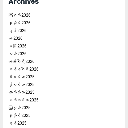
Archives
ဩဂုတ် 2026
ဇူလိုင် 2026
ဇွန် 2026
မေ 2026
ဧပြီ 2026
မတ် 2026
ဖေ‌ဖော်ဝါရီ 2026
ဇန်နဝါရီ 2026
ဒီဇင်ဘာ 2025
နိုဝင်ဘာ 2025
အောက်တိုဘာ 2025
စက်တင်ဘာ 2025
ဩဂုတ် 2025
ဇူလိုင် 2025
ဇွန် 2025