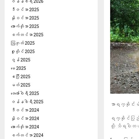
ဇန်နဝါရီ 2026
ဒီဇင်ဘာ 2025
နိုဝင်ဘာ 2025
အောက်တိုဘာ 2025
စက်တင်ဘာ 2025
ဩဂုတ် 2025
ဇူလိုင် 2025
ဇွန် 2025
မေ 2025
ဧပြီ 2025
မတ် 2025
ဖေ‌ဖော်ဝါရီ 2025
ဇန်နဝါရီ 2025
အာရက္ခိုင်း
ဒီဇင်ဘာ 2024
ရက္ခိုင်ပြည် 
နိုဝင်ဘာ 2024
လို့ သိရပါတ
အောက်တိုဘာ 2024
စက်တင်ဘာ 2024