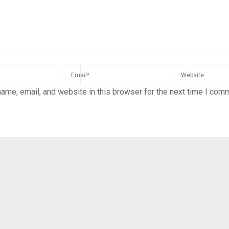
ame, email, and website in this browser for the next time I com