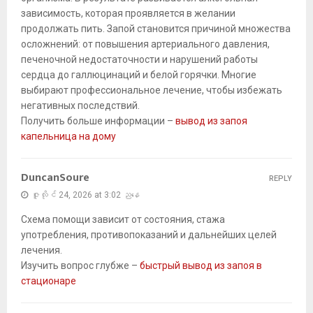
зависимость, которая проявляется в желании
продолжать пить. Запой становится причиной множества
осложнений: от повышения артериального давления,
печеночной недостаточности и нарушений работы
сердца до галлюцинаций и белой горячки. Многие
выбирают профессиональное лечение, чтобы избежать
негативных последствий.
Получить больше информации –
вывод из запоя
капельница на дому
DuncanSoure
REPLY
ဇူလိုင် 24, 2026 at 3:02 ညနေ
Схема помощи зависит от состояния, стажа
употребления, противопоказаний и дальнейших целей
лечения.
Изучить вопрос глубже –
быстрый вывод из запоя в
стационаре